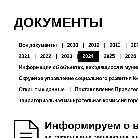
ДОКУМЕНТЫ
Все документы
2010
2012
2013
20
2021
2022
2023
2024
2025
2026
Информация об объектах, находящихся в мун
Окружное управление социального развития №
Открытые данные
Постановления Правите
Территориальная избирательная комиссия гор
Информируем о 
в аренду земель