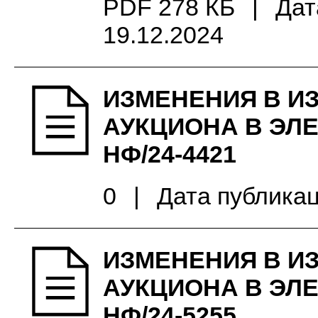
PDF 278 КБ
|
Дат
19.12.2024
ИЗМЕНЕНИЯ В И
АУКЦИОНА В ЭЛ
НФ/24-4421
0
|
Дата публикац
ИЗМЕНЕНИЯ В И
АУКЦИОНА В ЭЛ
НФ/24-5255