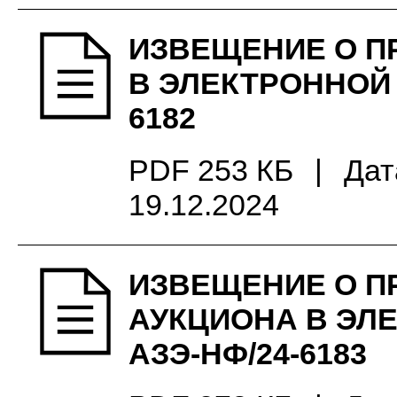
ИЗВЕЩЕНИЕ О П
В ЭЛЕКТРОННОЙ 
6182
PDF 253 КБ
|
Дат
19.12.2024
ИЗВЕЩЕНИЕ О П
АУКЦИОНА В ЭЛ
АЗЭ-НФ/24-6183