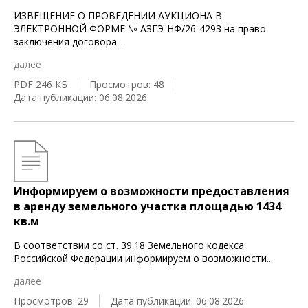
ИЗВЕЩЕНИЕ О ПРОВЕДЕНИИ АУКЦИОНА В
ЭЛЕКТРОННОЙ ФОРМЕ № АЗГЭ-НФ/26-4293 на право
заключения договора
...
далее
PDF 246 КБ
Просмотров: 48
Дата публикации: 06.08.2026
Информируем о возможности предоставления
в аренду земельного участка площадью 1434
кв.м
В соответствии со ст. 39.18 Земельного кодекса
Российской Федерации информируем о возможности
...
далее
Просмотров: 29
Дата публикации: 06.08.2026