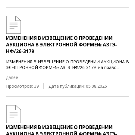
ИЗМЕНЕНИЯ В ИЗВЕЩЕНИЕ О ПРОВЕДЕНИИ
АУКЦИОНА В ЭЛЕКТРОННОЙ ФОРМЕ№ АЗГЭ-
НФ/26-3179
ИЗМЕНЕНИЯ В ИЗВЕЩЕНИЕ О ПРОВЕДЕНИИ АУКЦИОНА В
ЭЛЕКТРОННОЙ ФОРМЕ№ АЗГЭ-НФ/26-3179 на право
...
далее
Просмотров: 39
Дата публикации: 05.08.2026
ИЗМЕНЕНИЯ В ИЗВЕЩЕНИЕ О ПРОВЕДЕНИИ
АУКЦИОНА В ЭЛЕКТРОННОЙ ФОРМЕ№ АЗГЭ-