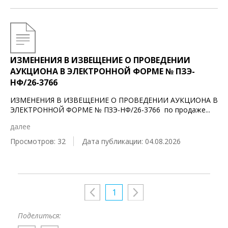
ИЗМЕНЕНИЯ В ИЗВЕЩЕНИЕ О ПРОВЕДЕНИИ
АУКЦИОНА В ЭЛЕКТРОННОЙ ФОРМЕ № ПЗЭ-
НФ/26-3766
ИЗМЕНЕНИЯ В ИЗВЕЩЕНИЕ О ПРОВЕДЕНИИ АУКЦИОНА В
ЭЛЕКТРОННОЙ ФОРМЕ № ПЗЭ-НФ/26-3766 по продаже
...
далее
Просмотров: 32
Дата публикации: 04.08.2026
1
Поделиться: