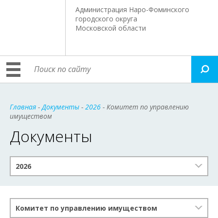
Администрация Наро-Фоминского
городского округа
Московской области
Главная
-
Документы
-
2026
- Комитет по управлению
имуществом
Документы
2026
Комитет по управлению имуществом