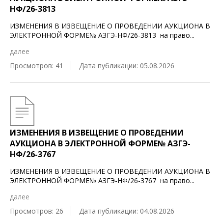
НФ/26-3813
ИЗМЕНЕНИЯ В ИЗВЕЩЕНИЕ О ПРОВЕДЕНИИ АУКЦИОНА В
ЭЛЕКТРОННОЙ ФОРМЕ№ АЗГЭ-НФ/26-3813 на право
...
далее
Просмотров: 41
Дата публикации: 05.08.2026
ИЗМЕНЕНИЯ В ИЗВЕЩЕНИЕ О ПРОВЕДЕНИИ
АУКЦИОНА В ЭЛЕКТРОННОЙ ФОРМЕ№ АЗГЭ-
НФ/26-3767
ИЗМЕНЕНИЯ В ИЗВЕЩЕНИЕ О ПРОВЕДЕНИИ АУКЦИОНА В
ЭЛЕКТРОННОЙ ФОРМЕ№ АЗГЭ-НФ/26-3767 на право
...
далее
Просмотров: 26
Дата публикации: 04.08.2026