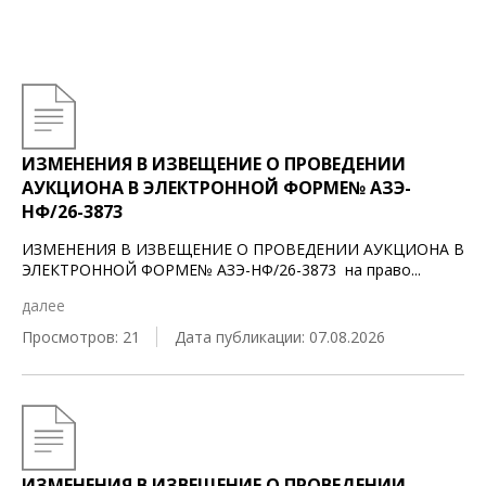
ИЗМЕНЕНИЯ В ИЗВЕЩЕНИЕ О ПРОВЕДЕНИИ
АУКЦИОНА В ЭЛЕКТРОННОЙ ФОРМЕ№ АЗЭ-
НФ/26-3873
ИЗМЕНЕНИЯ В ИЗВЕЩЕНИЕ О ПРОВЕДЕНИИ АУКЦИОНА В
ЭЛЕКТРОННОЙ ФОРМЕ№ АЗЭ-НФ/26-3873 на право
...
далее
Просмотров: 21
Дата публикации: 07.08.2026
ИЗМЕНЕНИЯ В ИЗВЕЩЕНИЕ О ПРОВЕДЕНИИ