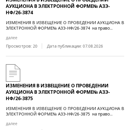
АУКЦИОНА В ЭЛЕКТРОННОЙ ФОРМЕ№ АЗЭ-
НФ/26-3874
ИЗМЕНЕНИЯ В ИЗВЕЩЕНИЕ О ПРОВЕДЕНИИ АУКЦИОНА В
ЭЛЕКТРОННОЙ ФОРМЕ№ АЗЭ-НФ/26-3874 на право
...
далее
Просмотров: 20
Дата публикации: 07.08.2026
ИЗМЕНЕНИЯ В ИЗВЕЩЕНИЕ О ПРОВЕДЕНИИ
АУКЦИОНА В ЭЛЕКТРОННОЙ ФОРМЕ№ АЗЭ-
НФ/26-3875
ИЗМЕНЕНИЯ В ИЗВЕЩЕНИЕ О ПРОВЕДЕНИИ АУКЦИОНА В
ЭЛЕКТРОННОЙ ФОРМЕ№ АЗЭ-НФ/26-3875 на право
...
далее