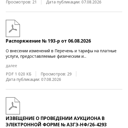
Просмотров: 21
Дата публикации: 07.08.2026
Распоряжение № 193-р от 06.08.2026
О внесении изменений в Перечень и тарифы на платные
услуги, предоставляемые физическим и
...
далее
PDF 1 020 КБ
Просмотров: 29
Дата публикации: 07.08.2026
ИЗВЕЩЕНИЕ О ПРОВЕДЕНИИ АУКЦИОНА В
ЭЛЕКТРОННОЙ ФОРМЕ № АЗГЭ-НФ/26-4293