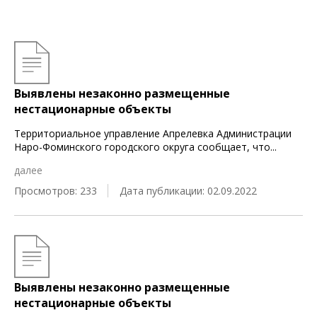
Выявлены незаконно размещенные
нестационарные объекты
Территориальное управление Апрелевка Администрации
Наро-Фоминского городского округа сообщает, что
...
далее
Просмотров: 233
Дата публикации: 02.09.2022
Выявлены незаконно размещенные
нестационарные объекты