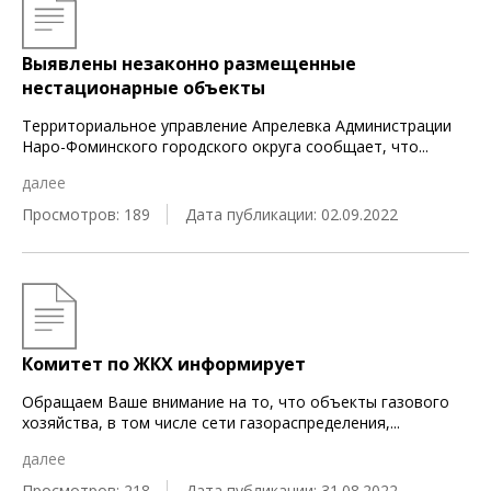
Выявлены незаконно размещенные
нестационарные объекты
Территориальное управление Апрелевка Администрации
Наро-Фоминского городского округа сообщает, что
...
далее
Просмотров: 189
Дата публикации: 02.09.2022
Комитет по ЖКХ информирует
Обращаем Ваше внимание на то, что объекты газового
хозяйства, в том числе сети газораспределения,
...
далее
Просмотров: 218
Дата публикации: 31.08.2022