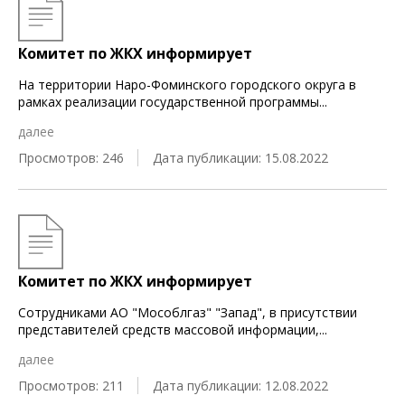
Комитет по ЖКХ информирует
На территории Наро-Фоминского городского округа в
рамках реализации государственной программы
...
далее
Просмотров: 246
Дата публикации: 15.08.2022
Комитет по ЖКХ информирует
Cотрудниками АО "Мособлгаз" "Запад", в присутствии
представителей средств массовой информации,
...
далее
Просмотров: 211
Дата публикации: 12.08.2022