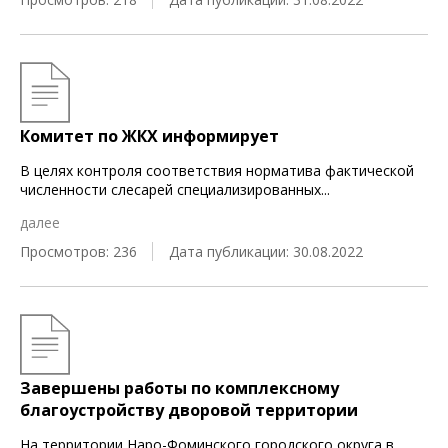
Комитет по ЖКХ информирует
В целях контроля соответствия норматива фактической
численности слесарей специализированных
...
далее
Просмотров: 236
Дата публикации: 30.08.2022
Завершены работы по комплексному
благоустройству дворовой территории
На территории Наро-Фоминского городского округа в