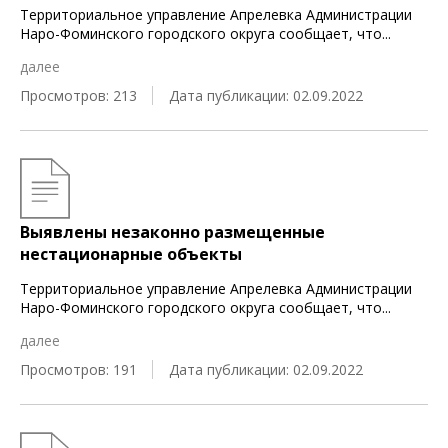
Территориальное управление Апрелевка Администрации
Наро-Фоминского городского округа сообщает, что
...
далее
Просмотров: 213
Дата публикации: 02.09.2022
Выявлены незаконно размещенные
нестационарные объекты
Территориальное управление Апрелевка Администрации
Наро-Фоминского городского округа сообщает, что
...
далее
Просмотров: 191
Дата публикации: 02.09.2022