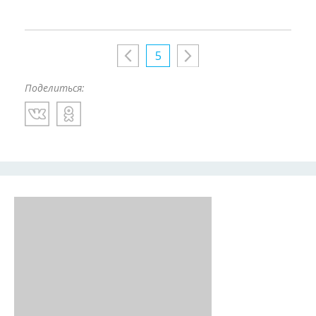
5
Поделиться: