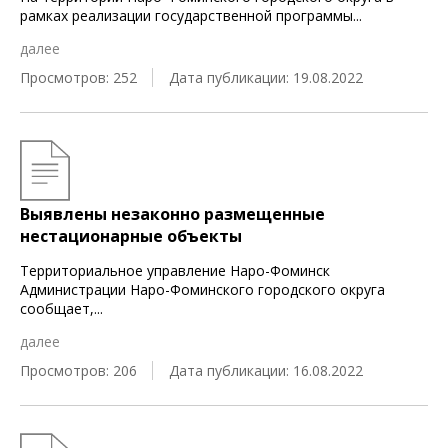
рамках реализации государственной программы
...
далее
Просмотров: 252
Дата публикации: 19.08.2022
Выявлены незаконно размещенные
нестационарные объекты
Территориальное управление Наро-Фоминск
Администрации Наро-Фоминского городского округа
сообщает,
...
далее
Просмотров: 206
Дата публикации: 16.08.2022