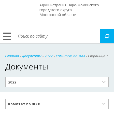
Администрация Наро-Фоминского
городского округа
Московской области
Главная
-
Документы
-
2022
-
Комитет по ЖКХ
- Страница 5
Документы
2022
Комитет по ЖКХ