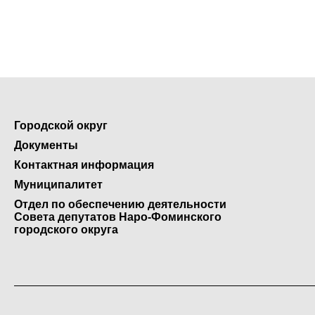
Городской округ
Документы
Контактная информация
Муниципалитет
Отдел по обеспечению деятельности
Совета депутатов Наро-Фоминского
городского округа