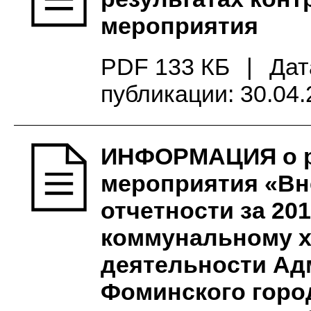
мероприятия
PDF 133 КБ
|
Дат
публикации: 30.04
ИНФОРМАЦИЯ о ре
мероприятия «Вн
отчетности за 20
коммунальному х
деятельности Ад
Фоминского город