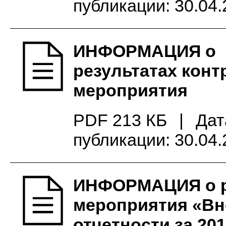
публикации: 30.04
ИНФОРМАЦИЯ о
результатах конт
мероприятия
PDF 213 КБ
|
Дат
публикации: 30.04
ИНФОРМАЦИЯ о ре
мероприятия «Вн
отчетности за 20