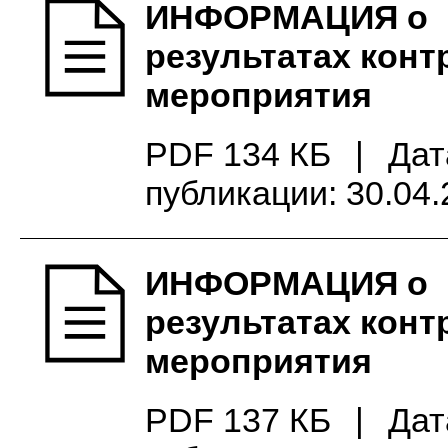
ИНФОРМАЦИЯ о
результатах конт
мероприятия
PDF 134 КБ
|
Дат
публикации: 30.04
ИНФОРМАЦИЯ о
результатах конт
мероприятия
PDF 137 КБ
|
Дат