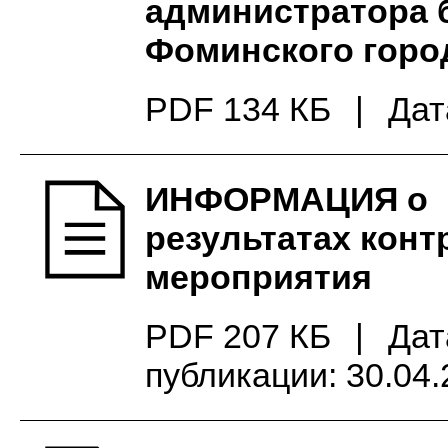
администратора 
Фоминского город
PDF 134 КБ
|
Дат
ИНФОРМАЦИЯ о
результатах конт
мероприятия
PDF 207 КБ
|
Дат
публикации: 30.04