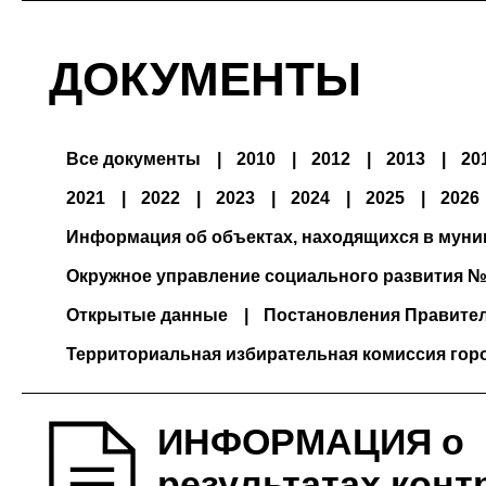
ДОКУМЕНТЫ
Все документы
2010
2012
2013
20
2021
2022
2023
2024
2025
2026
Информация об объектах, находящихся в мун
Окружное управление социального развития №
Открытые данные
Постановления Правите
Территориальная избирательная комиссия гор
ИНФОРМАЦИЯ о
результатах конт