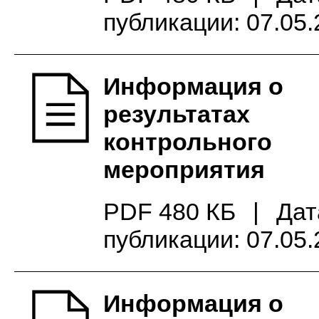
публикации: 07.05
Информация о
результатах
контрольного
мероприятия
PDF 480 КБ
|
Дат
публикации: 07.05
Информация о