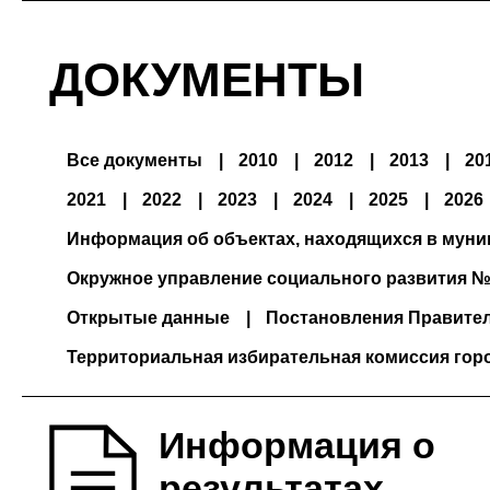
ДОКУМЕНТЫ
Все документы
2010
2012
2013
20
2021
2022
2023
2024
2025
2026
Информация об объектах, находящихся в мун
Окружное управление социального развития №
Открытые данные
Постановления Правите
Территориальная избирательная комиссия гор
Информация о
результатах