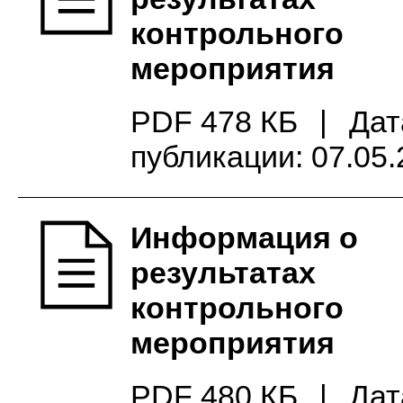
контрольного
мероприятия
PDF 478 КБ
|
Дат
публикации: 07.05
Информация о
результатах
контрольного
мероприятия
PDF 480 КБ
|
Дат