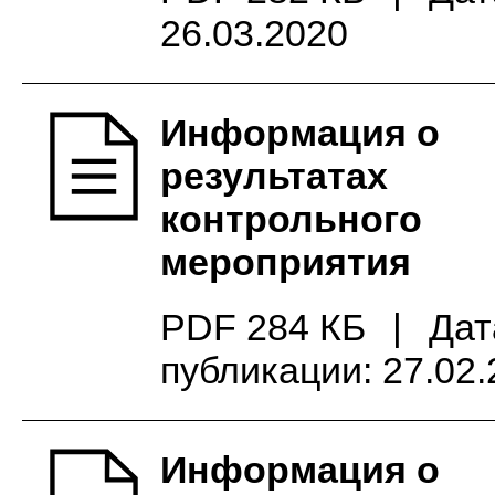
26.03.2020
Информация о
результатах
контрольного
мероприятия
PDF 284 КБ
|
Дат
публикации: 27.02
Информация о