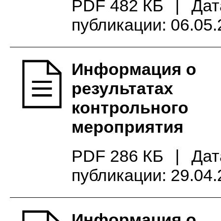
PDF 482 КБ
|
Дат
публикации: 06.05
Информация о
результатах
контрольного
мероприятия
PDF 286 КБ
|
Дат
публикации: 29.04
Информация о