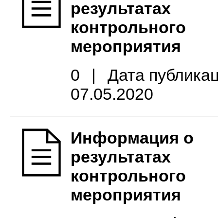
результатах
контрольного
мероприятия
0
|
Дата публикац
07.05.2020
Информация о
результатах
контрольного
мероприятия