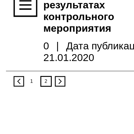
результатах
контрольного
мероприятия
0
|
Дата публикац
21.01.2020
p
1
2
n