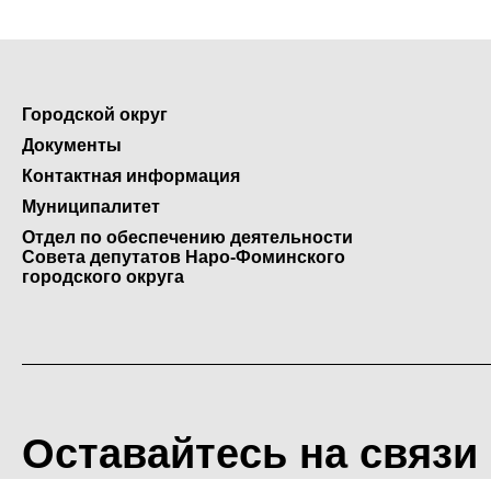
Городской округ
Документы
Контактная информация
Муниципалитет
Отдел по обеспечению деятельности
Совета депутатов Наро-Фоминского
городского округа
Оставайтесь на связи