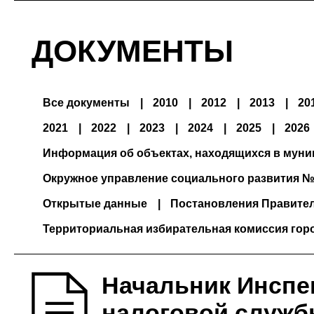
ДОКУМЕНТЫ
Все документы
2010
2012
2013
20
2021
2022
2023
2024
2025
2026
Информация об объектах, находящихся в мун
Окружное управление социального развития №
Открытые данные
Постановления Правите
Территориальная избирательная комиссия гор
Начальник Инспе
налоговой служб