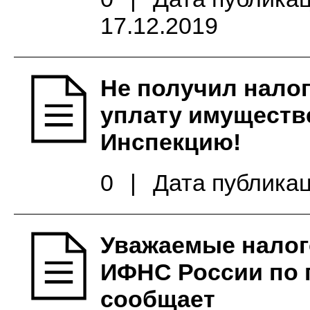
17.12.2019
Не получил нало
уплату имуществ
Инспекцию!
0
|
Дата публикац
Уважаемые налог
ИФНС России по 
сообщает