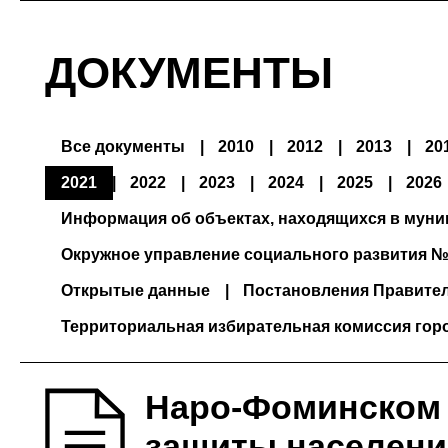
ДОКУМЕНТЫ
Все документы
2010
2012
2013
20
2021
2022
2023
2024
2025
2026
Информация об объектах, находящихся в мун
Окружное управление социального развития №
Открытые данные
Постановления Правите
Территориальная избирательная комиссия гор
Наро-Фоминском 
защиты населени