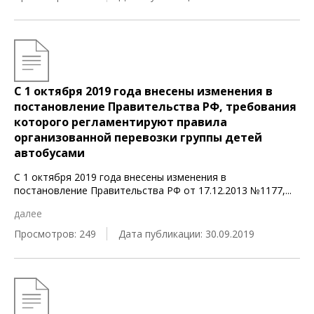
С 1 октября 2019 года внесены изменения в
постановление Правительства РФ, требования
которого регламентируют правила
организованной перевозки группы детей
автобусами
С 1 октября 2019 года внесены изменения в
постановление Правительства РФ от 17.12.2013 №1177,
...
далее
Просмотров: 249
Дата публикации: 30.09.2019