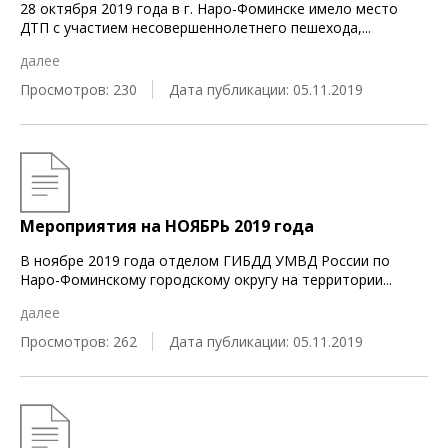
28 октября 2019 года в г. Наро-Фоминске имело место
ДТП с участием несовершеннолетнего пешехода,
...
далее
Просмотров: 230
Дата публикации: 05.11.2019
Мероприятия на НОЯБРЬ 2019 года
В ноябре 2019 года отделом ГИБДД УМВД России по
Наро-Фоминскому городскому округу на территории
...
далее
Просмотров: 262
Дата публикации: 05.11.2019