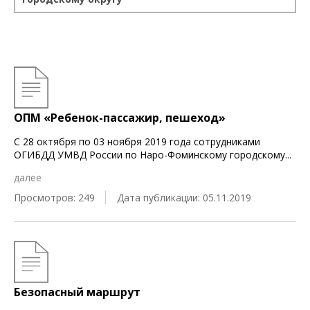
ОПМ «Ребенок-пассажир, пешеход»
С 28 октября по 03 ноября 2019 года сотрудниками
ОГИБДД УМВД России по Наро-Фоминскому городскому
...
далее
Просмотров: 249
Дата публикации: 05.11.2019
Безопасный маршрут