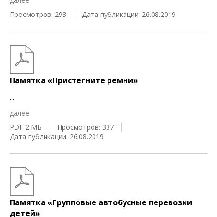
далее
Просмотров: 293
Дата публикации: 26.08.2019
Памятка «Пристегните ремни»
...
далее
PDF 2 МБ
Просмотров: 337
Дата публикации: 26.08.2019
Памятка «Групповые автобусные перевозки
детей»