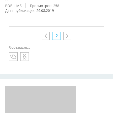
PDF 1 МБ
Просмотров: 258
Дата публикации: 26.08.2019
2
Поделиться: