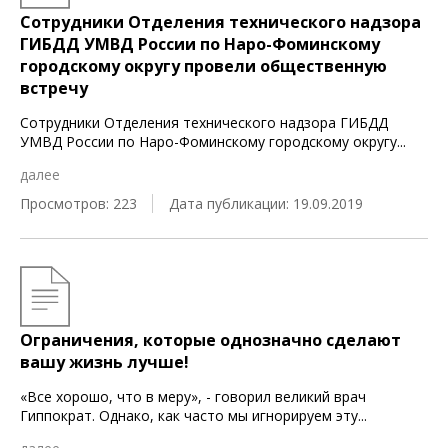
Сотрудники Отделения технического надзора
ГИБДД УМВД России по Наро-Фоминскому
городскому округу провели общественную
встречу
Сотрудники Отделения технического надзора ГИБДД
УМВД России по Наро-Фоминскому городскому округу
...
далее
Просмотров: 223
Дата публикации: 19.09.2019
Ограничения, которые однозначно сделают
вашу жизнь лучше!
«Все хорошо, что в меру», - говорил великий врач
Гиппократ. Однако, как часто мы игнорируем эту
...