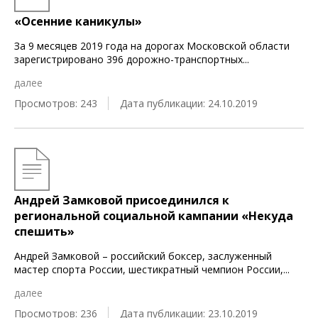
«Осенние каникулы»
За 9 месяцев 2019 года на дорогах Московской области
зарегистрировано 396 дорожно-транспортных
...
далее
Просмотров: 243
Дата публикации: 24.10.2019
Андрей Замковой присоединился к
региональной социальной кампании «Некуда
спешить»
Андрей Замковой – российский боксер, заслуженный
мастер спорта России, шестикратный чемпион России,
...
далее
Просмотров: 236
Дата публикации: 23.10.2019