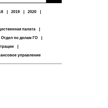
18
2019
2020
ественная палата
Отдел по делам ГО
трации
ансовое управление