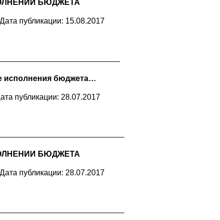
ОЛНЕНИИ БЮДЖЕТА
Дата публикации: 15.08.2017
е исполнения бюджета…
ата публикации: 28.07.2017
ОЛНЕНИИ БЮДЖЕТА
Дата публикации: 28.07.2017