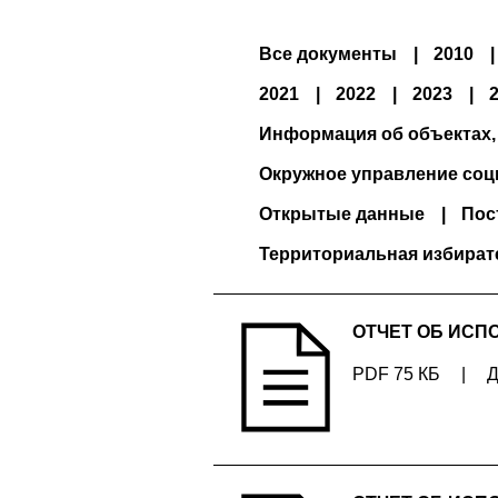
Все документы
2010
2021
2022
2023
Информация об объектах,
Окружное управление соц
Открытые данные
Пос
Территориальная избират
ОТЧЕТ ОБ ИСП
PDF 75 КБ
|
Д