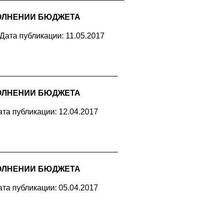
ОЛНЕНИИ БЮДЖЕТА
Дата публикации: 11.05.2017
ОЛНЕНИИ БЮДЖЕТА
ата публикации: 12.04.2017
ОЛНЕНИИ БЮДЖЕТА
ата публикации: 05.04.2017