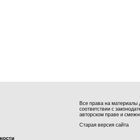
Все права на материалы 
соответствии с законодат
авторском праве и смежн
Старая версия сайта
ьности