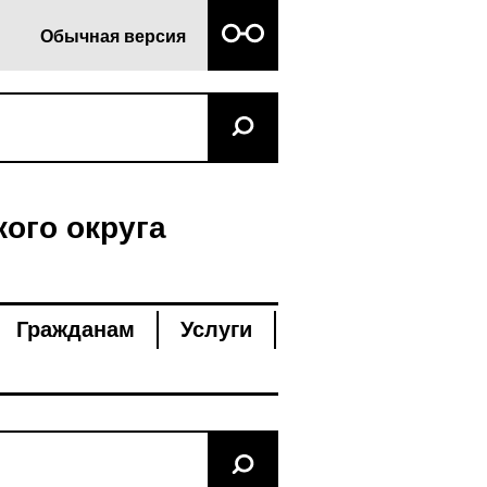
Обычная версия
ого округа
Гражданам
Услуги