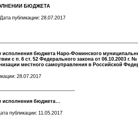
ОЛНЕНИИ БЮДЖЕТА
Дата публикации: 28.07.2017
е исполнения бюджета Наро-Фоминского муниципальног
вии с п. 6 ст. 52 Федерального закона от 06.10.2003 г.
низации местного самоуправления в Российской Феде
кации: 28.07.2017
е исполнения бюджета…
ата публикации: 11.05.2017