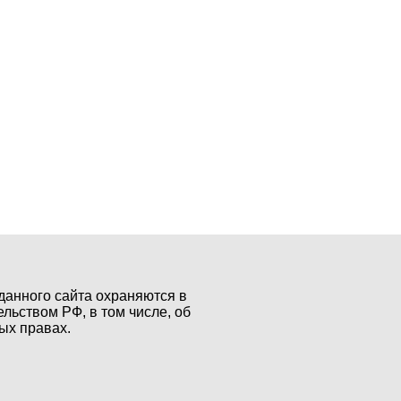
данного сайта охраняются в
ельством РФ, в том числе, об
ых правах.