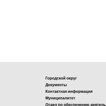
Городской округ
Документы
Контактная информация
Муниципалитет
Отдел по обеспечению деятел