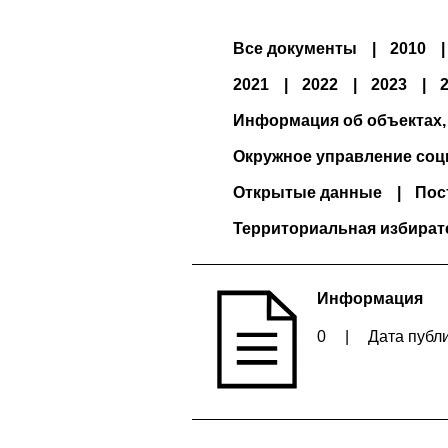
Все документы
2010
2021
2022
2023
Информация об объектах,
Окружное управление соц
Открытые данные
Пос
Территориальная избират
Информация
0
|
Дата публи