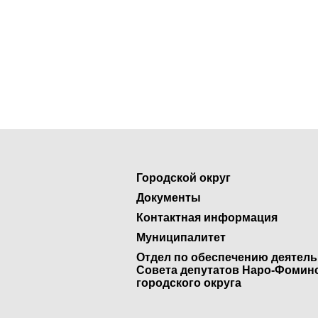
Городской округ
Документы
Контактная информация
Муниципалитет
Отдел по обеспечению деятел
Совета депутатов Наро-Фомин
городского округа