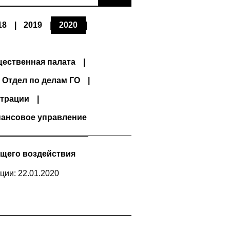
18
2019
2020
ественная палата
Отдел по делам ГО
трации
ансовое управление
щего воздействия
ции: 22.01.2020