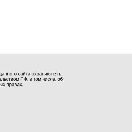
данного сайта охраняются в
ельством РФ, в том числе, об
ых правах.