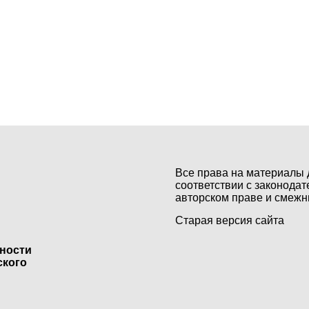
Все права на материалы 
соответствии с законодат
авторском праве и смежн
Старая версия сайта
ьности
ского