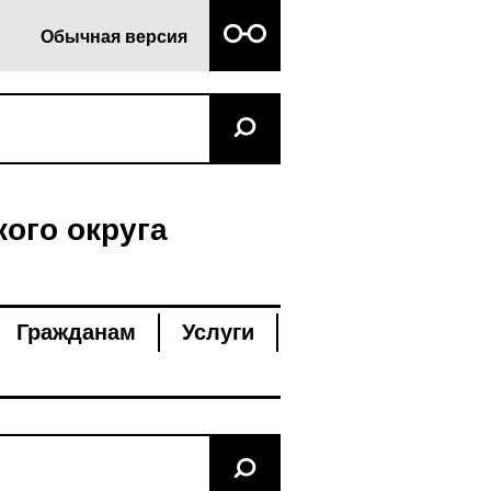
Обычная версия
ого округа
Гражданам
Услуги