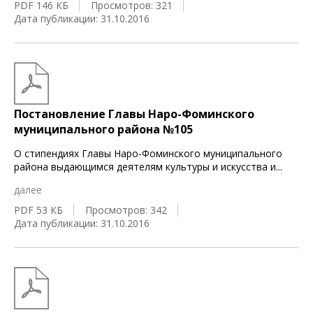
PDF 146 КБ
Просмотров: 321
Дата публикации: 31.10.2016
Постановление Главы Наро-Фоминского
муниципального района №105
О стипендиях Главы Наро-Фоминского муниципального
района выдающимся деятелям культуры и искусства и
...
далее
PDF 53 КБ
Просмотров: 342
Дата публикации: 31.10.2016