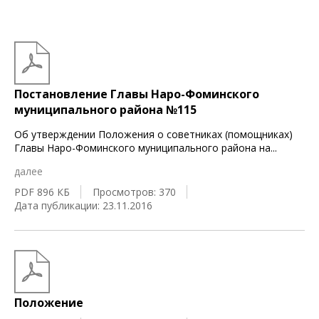
Постановление Главы Наро-Фоминского
муниципального района №115
Об утверждении Положения о советниках (помощниках)
Главы Наро-Фоминского муниципального района на
...
далее
PDF 896 КБ
Просмотров: 370
Дата публикации: 23.11.2016
Положение