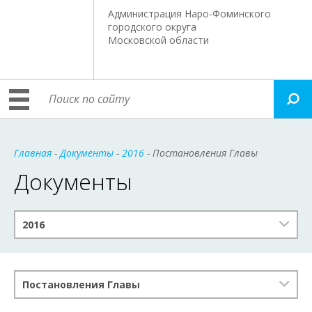
Администрация Наро-Фоминского
городского округа
Московской области
Главная
-
Документы
-
2016
- Постановления Главы
Документы
2016
Постановления Главы