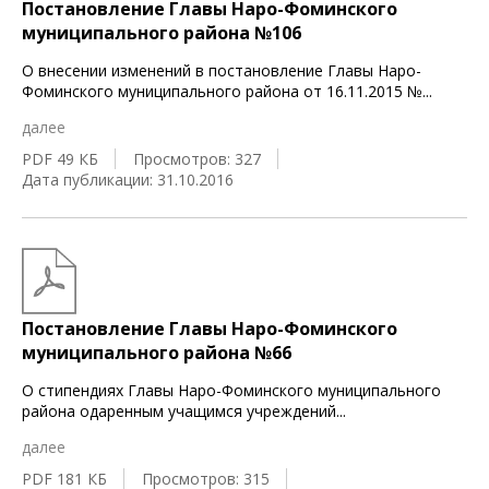
Постановление Главы Наро-Фоминского
муниципального района №106
О внесении изменений в постановление Главы Наро-
Фоминского муниципального района от 16.11.2015 №
...
далее
PDF 49 КБ
Просмотров: 327
Дата публикации: 31.10.2016
Постановление Главы Наро-Фоминского
муниципального района №66
О стипендиях Главы Наро-Фоминского муниципального
района одаренным учащимся учреждений
...
далее
PDF 181 КБ
Просмотров: 315