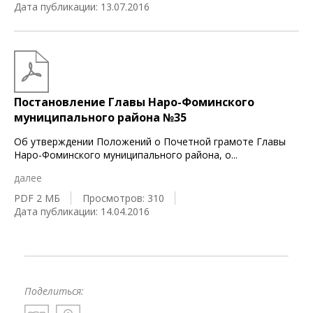
Дата публикации: 13.07.2016
Постановление Главы Наро-Фоминского
муниципального района №35
Об утверждении Положений о Почетной грамоте Главы
Наро-Фоминского муниципального района, о
...
далее
PDF 2 МБ
Просмотров: 310
Дата публикации: 14.04.2016
Поделиться: