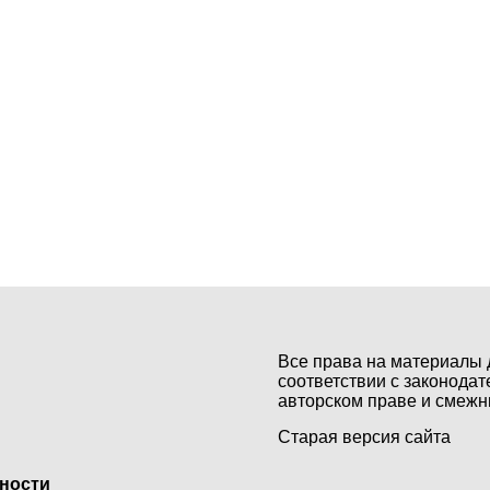
Все права на материалы 
соответствии с законодат
авторском праве и смежн
Старая версия сайта
ьности