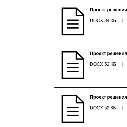
Проект решения
DOCX 34 КБ
|
Проект решения
DOCX 52 КБ
|
Проект решения
DOCX 52 КБ
|