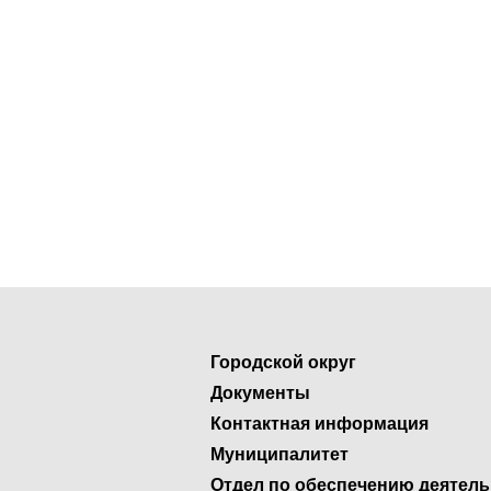
Городской округ
Документы
Контактная информация
Муниципалитет
Отдел по обеспечению деятел