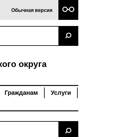
Обычная версия
ого округа
Гражданам
Услуги