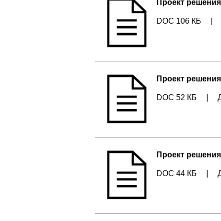
Проект решения
DOC 106 КБ
|
Проект решения
DOC 52 КБ
|
Проект решения
DOC 44 КБ
|