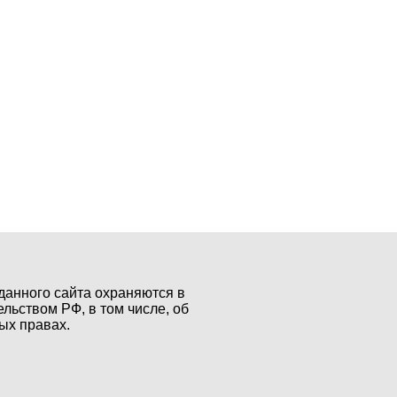
данного сайта охраняются в
ельством РФ, в том числе, об
ых правах.