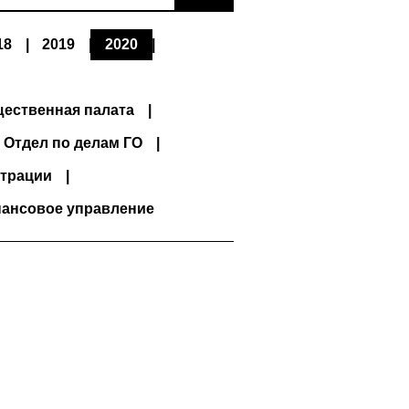
18
2019
2020
ественная палата
Отдел по делам ГО
трации
ансовое управление