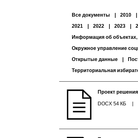
Все документы
2010
2021
2022
2023
Информация об объектах,
Окружное управление соц
Открытые данные
Пос
Территориальная избират
Проект решения
DOCX 54 КБ
|