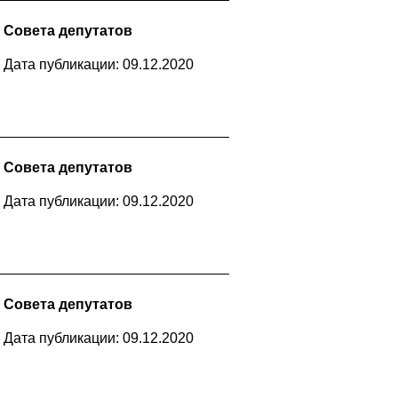
 Совета депутатов
Дата публикации: 09.12.2020
 Совета депутатов
Дата публикации: 09.12.2020
 Совета депутатов
Дата публикации: 09.12.2020