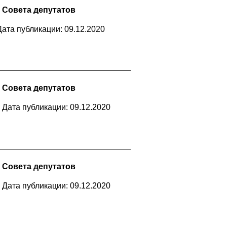
 Совета депутатов
Дата публикации: 09.12.2020
 Совета депутатов
Дата публикации: 09.12.2020
 Совета депутатов
Дата публикации: 09.12.2020