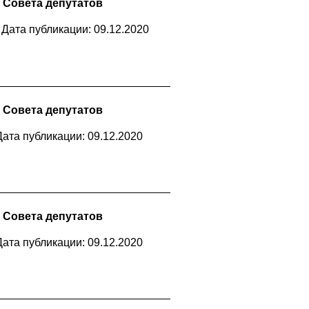
 Совета депутатов
Дата публикации: 09.12.2020
 Совета депутатов
Дата публикации: 09.12.2020
 Совета депутатов
Дата публикации: 09.12.2020