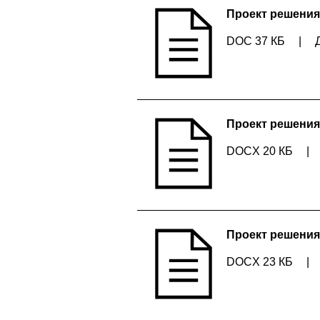
Проект решения
DOC 37 КБ
|
Проект решения
DOCX 20 КБ
|
Проект решения
DOCX 23 КБ
|