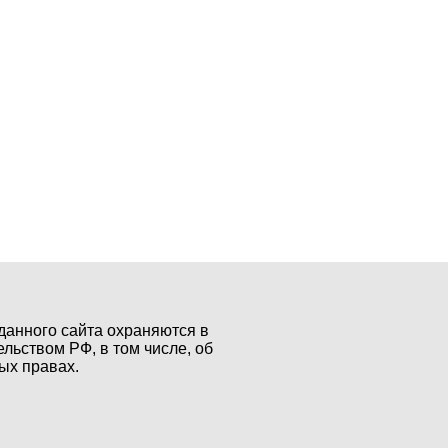
данного сайта охраняются в
ельством РФ, в том числе, об
ых правах.