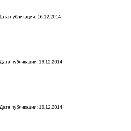
Дата публикации: 16.12.2014
Дата публикации: 16.12.2014
Дата публикации: 16.12.2014