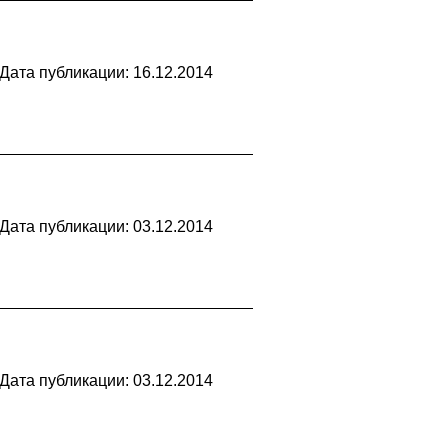
Дата публикации: 16.12.2014
Дата публикации: 03.12.2014
Дата публикации: 03.12.2014