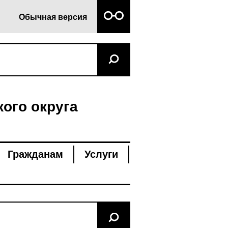
Обычная версия
ого округа
Гражданам
Услуги