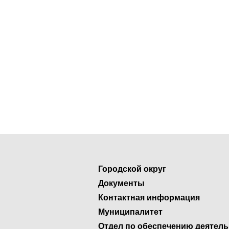
Городской округ
Документы
Контактная информация
Муниципалитет
Отдел по обеспечению деятел