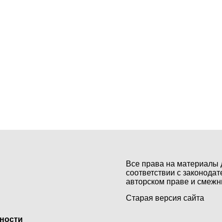
Все права на материалы 
соответствии с законодат
авторском праве и смежн
Старая версия сайта
ьности