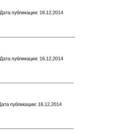
Дата публикации: 16.12.2014
Дата публикации: 16.12.2014
Дата публикации: 16.12.2014