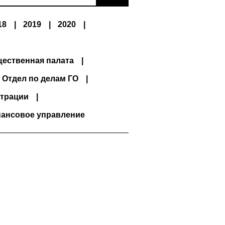
18
2019
2020
ественная палата
Отдел по делам ГО
трации
ансовое управление