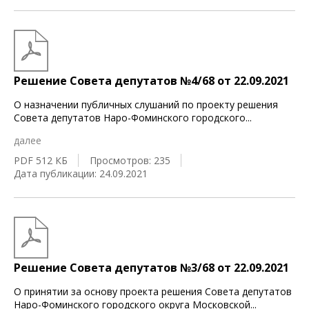
Решение Совета депутатов №4/68 от 22.09.2021
О назначении публичных слушаний по проекту решения
Совета депутатов Наро-Фоминского городского
...
далее
PDF 512 КБ
Просмотров: 235
Дата публикации: 24.09.2021
Решение Совета депутатов №3/68 от 22.09.2021
О принятии за основу проекта решения Совета депутатов
Наро-Фоминского городского округа Московской
...