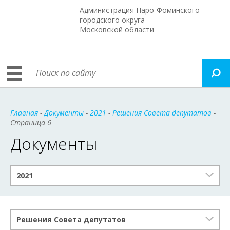
Администрация Наро-Фоминского
городского округа
Московской области
Главная
-
Документы
-
2021
-
Решения Совета депутатов
-
Страница 6
Документы
2021
Решения Совета депутатов