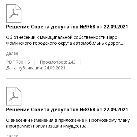
Решение Совета депутатов №9/68 от 22.09.2021
Об отнесении к муниципальной собственности Наро-
Фоминского городского округа автомобильных дорог
...
далее
PDF 780 КБ
Просмотров: 243
Дата публикации: 24.09.2021
Решение Совета депутатов №8/68 от 22.09.2021
О внесении изменения в приложение к Прогнозному плану
(программе) приватизации имущества
...
далее