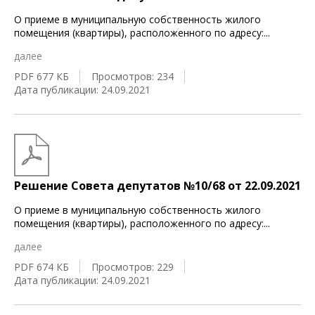
О приеме в муниципальную собственность жилого
помещения (квартиры), расположенного по адресу:
...
далее
PDF 677 КБ
Просмотров: 234
Дата публикации: 24.09.2021
Решение Совета депутатов №10/68 от 22.09.2021
О приеме в муниципальную собственность жилого
помещения (квартиры), расположенного по адресу:
...
далее
PDF 674 КБ
Просмотров: 229
Дата публикации: 24.09.2021