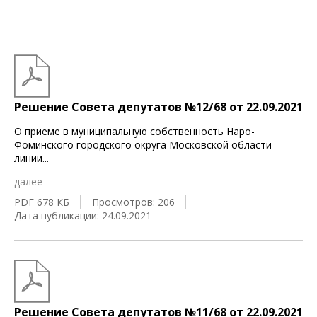
Решение Совета депутатов №12/68 от 22.09.2021
О приеме в муниципальную собственность Наро-
Фоминского городского округа Московской области
линии
...
далее
PDF 678 КБ
Просмотров: 206
Дата публикации: 24.09.2021
Решение Совета депутатов №11/68 от 22.09.2021