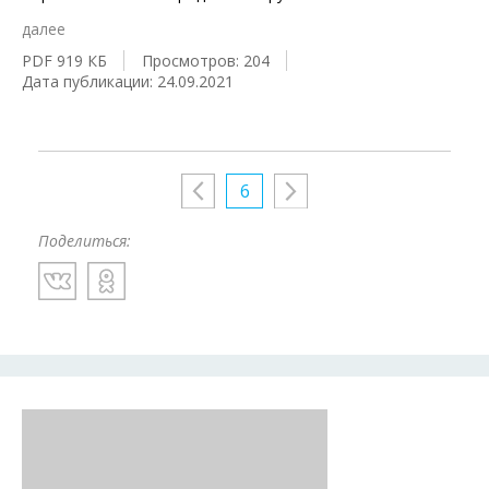
далее
PDF 919 КБ
Просмотров: 204
Дата публикации: 24.09.2021
6
Поделиться: