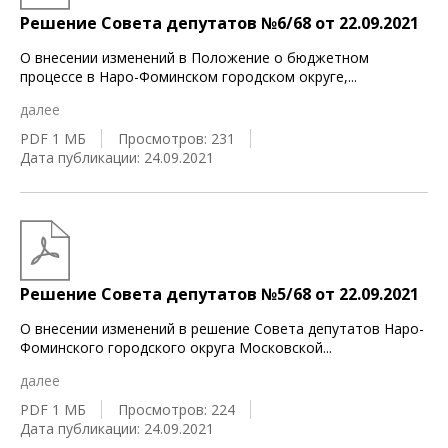
Решение Совета депутатов №6/68 от 22.09.2021
О внесении изменений в Положение о бюджетном
процессе в Наро-Фоминском городском округе,
...
далее
PDF 1 МБ
Просмотров: 231
Дата публикации: 24.09.2021
Решение Совета депутатов №5/68 от 22.09.2021
О внесении изменений в решение Совета депутатов Наро-
Фоминского городского округа Московской
...
далее
PDF 1 МБ
Просмотров: 224
Дата публикации: 24.09.2021