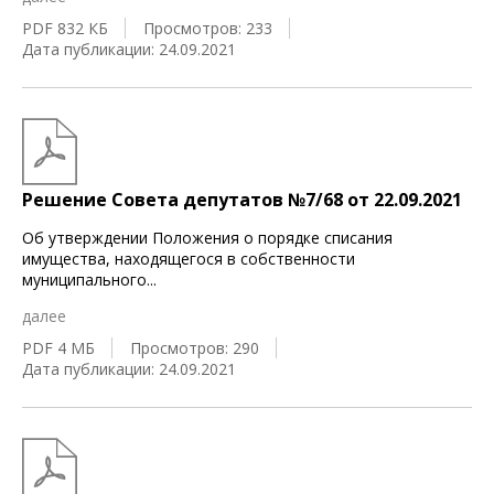
PDF 832 КБ
Просмотров: 233
Дата публикации: 24.09.2021
Решение Совета депутатов №7/68 от 22.09.2021
Об утверждении Положения о порядке списания
имущества, находящегося в собственности
муниципального
...
далее
PDF 4 МБ
Просмотров: 290
Дата публикации: 24.09.2021