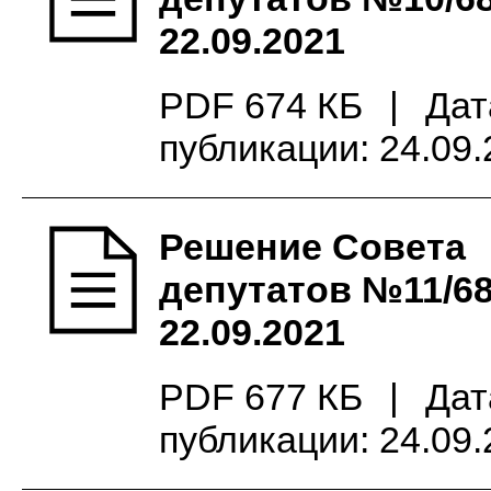
22.09.2021
PDF 674 КБ
|
Дат
публикации: 24.09
Решение Совета
депутатов №11/68
22.09.2021
PDF 677 КБ
|
Дат
публикации: 24.09