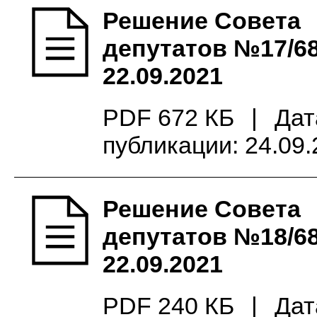
Решение Совета
депутатов №17/68
22.09.2021
PDF 672 КБ
|
Дат
публикации: 24.09
Решение Совета
депутатов №18/68
22.09.2021
PDF 240 КБ
|
Дат