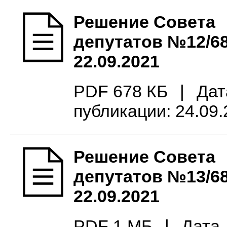
Решение Совета
депутатов №12/68
22.09.2021
PDF 678 КБ
|
Дат
публикации: 24.09
Решение Совета
депутатов №13/68
22.09.2021
PDF 1 МБ
|
Дата