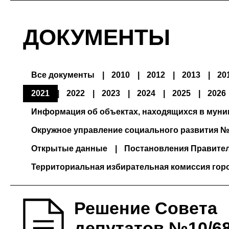
ДОКУМЕНТЫ
Все документы
2010
2012
2013
20
2021
2022
2023
2024
2025
2026
Информация об объектах, находящихся в мун
Окружное управление социального развития №
Открытые данные
Постановления Правите
Территориальная избирательная комиссия гор
Решение Совета
депутатов №10/68