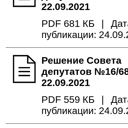
22.09.2021
PDF 681 КБ
|
Дат
публикации: 24.09
Решение Совета
депутатов №16/68
22.09.2021
PDF 559 КБ
|
Дат
публикации: 24.09