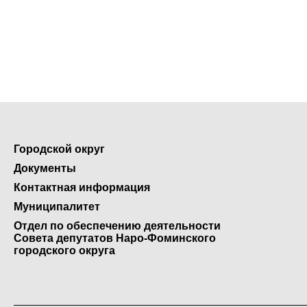
Городской округ
Документы
Контактная информация
Муниципалитет
Отдел по обеспечению деятельности
Совета депутатов Наро-Фоминского
городского округа