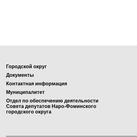
Городской округ
Документы
Контактная информация
Муниципалитет
Отдел по обеспечению деятельности
Совета депутатов Наро-Фоминского
городского округа