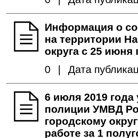
Информация о с
на территории Н
округа c 25 июня 
0
|
Дата публикац
6 июля 2019 год
полиции УМВД Ро
городскому округ
работе за 1 полуг