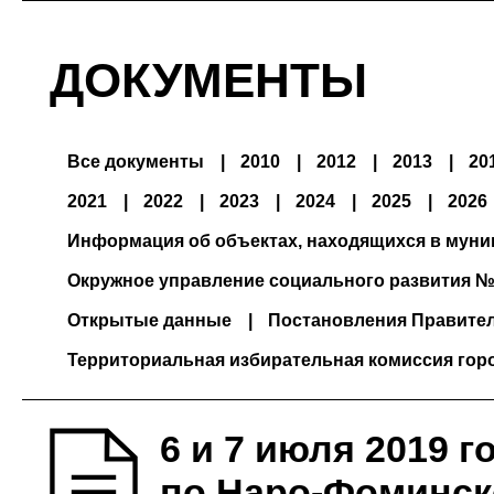
ДОКУМЕНТЫ
Все документы
2010
2012
2013
20
2021
2022
2023
2024
2025
2026
Информация об объектах, находящихся в мун
Окружное управление социального развития №
Открытые данные
Постановления Правите
Территориальная избирательная комиссия гор
6 и 7 июля 2019 
по Наро-Фоминск