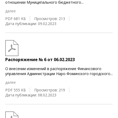
отношении Муниципального бюджетного
...
далее
PDF 681 КБ
Просмотров: 213
Дата публикации: 09.02.2023
Распоряжение № 6 от 06.02.2023
О внесении изменений в распоряжение Финансового
управления Администрации Наро-Фоминского городского
...
далее
PDF 555 КБ
Просмотров: 219
Дата публикации: 08.02.2023