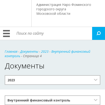
Администрация Наро-Фоминского
городского округа
Московской области
Главная
-
Документы
-
2023
-
Внутренний финансовый
контроль
- Страница 4
Документы
2023
Внутренний финансовый контроль