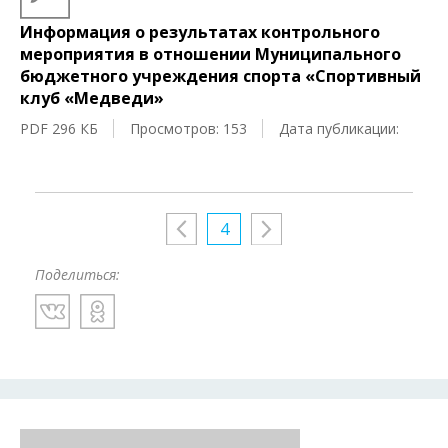
Информация о результатах контрольного
мероприятия в отношении Муниципального
бюджетного учреждения спорта «Спортивный
клуб «Медведи»
PDF 296 КБ
Просмотров: 153
Дата публикации:
4
Поделиться: