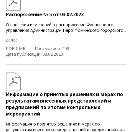
Распоряжение № 5 от 03.02.2023
О внесении изменений в распоряжение Финансового
управления Администрации Наро-Фоминского городского
...
далее
PDF 1 МБ
Просмотров: 208
Дата публикации: 08.02.2023
Информация о принятых решениях и мерах по
результатам внесенных представлений и
предписаний по итогам контрольных
мероприятий
Информация о принятых решениях и мерах по
результатам внесенных представлений и предписаний по
...