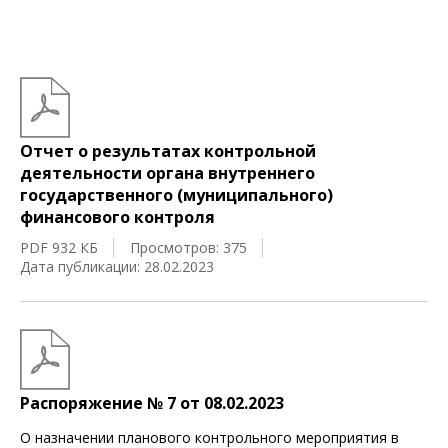
Отчет о результатах контрольной
деятельности органа внутреннего
государственного (муниципального)
финансового контроля
PDF 932 КБ
Просмотров: 375
Дата публикации: 28.02.2023
Распоряжение № 7 от 08.02.2023
О назначении планового контрольного мероприятия в