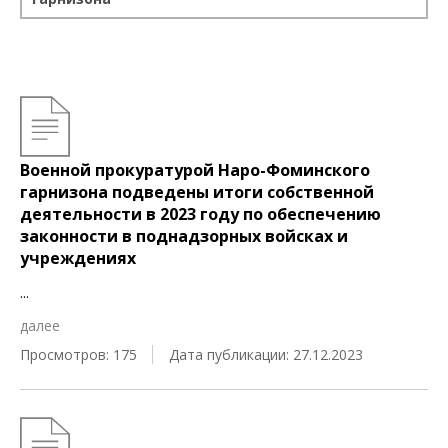
Военной прокуратурой Наро-Фоминского
гарнизона подведены итоги собственной
деятельности в 2023 году по обеспечению
законности в поднадзорных войсках и
учреждениях
...
далее
Просмотров: 175
Дата публикации: 27.12.2023