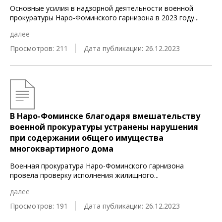
Основные усилия в надзорной деятельности военной
прокуратуры Наро-Фоминского гарнизона в 2023 году
...
далее
Просмотров: 211
Дата публикации: 26.12.2023
В Наро-Фоминске благодаря вмешательству
военной прокуратуры устранены нарушения
при содержании общего имущества
многоквартирного дома
Военная прокуратура Наро-Фоминского гарнизона
провела проверку исполнения жилищного
...
далее
Просмотров: 191
Дата публикации: 26.12.2023