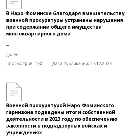
В Наро-Фоминске благодаря вмешательству
военной прокуратуры устранены нарушения
при содержании общего имущества
многоквартирного дома
...
далее
Просмотров: 190
Дата публикации: 27.12.2023
Военной прокуратурой Наро-Фоминского
гарнизона подведены итоги собственной
деятельности в 2023 году по обеспечению
законности в поднадзорных войсках и
учреждениях