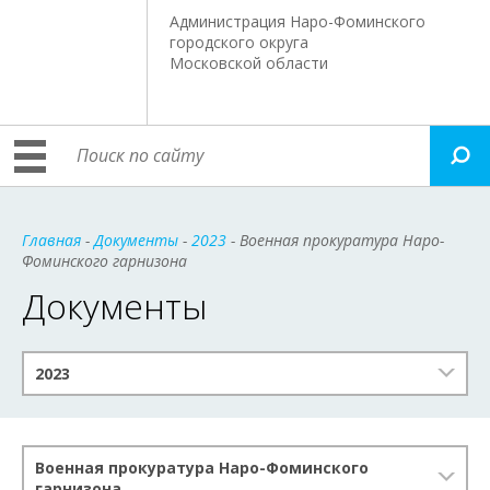
Администрация Наро-Фоминского
городского округа
Московской области
Главная
-
Документы
-
2023
- Военная прокуратура Наро-
Фоминского гарнизона
Документы
2023
Военная прокуратура Наро-Фоминского
гарнизона