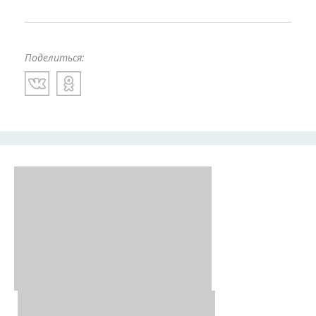
Поделиться: