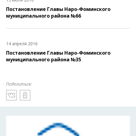
Постановление Главы Наро-Фоминского
муниципального района №66
14 апреля 2016
Постановление Главы Наро-Фоминского
муниципального района №35
Поделиться: