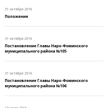
31 октября 2016
Положение
31 октября 2016
Постановление Главы Наро-Фоминского
муниципального района №105
31 октября 2016
Постановление Главы Наро-Фоминского
муниципального района №106
13 июля 2016