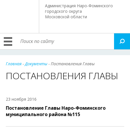
Администрация Наро-Фоминского
городского округа
Московской области
Главная
-
Документы
- Постановления Главы
ПОСТАНОВЛЕНИЯ ГЛАВЫ
23 ноября 2016
Постановление Главы Наро-Фоминского
муниципального района №115