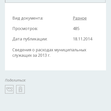
Вид документа:
Разное
Просмотров:
485
Дата публикации:
18.11.2014
Сведения о расходах муниципальных
служащих за 2013 г.
Поделиться: