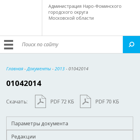
Администрация Наро-Фоминского
городского округа
Московской области
Главная
-
Документы
-
2013
- 01042014
01042014
Скачать:
PDF 72 КБ
PDF 70 КБ
Параметры документа
Редакции