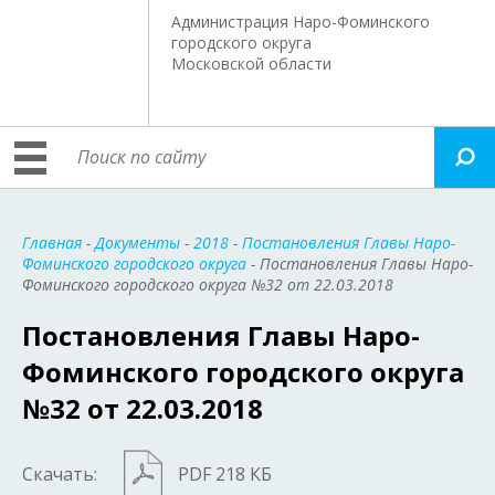
Администрация Наро-Фоминского
городского округа
Московской области
Главная
-
Документы
-
2018
-
Постановления Главы Наро-
Фоминского городского округа
- Постановления Главы Наро-
Фоминского городского округа №32 от 22.03.2018
Постановления Главы Наро-
Фоминского городского округа
№32 от 22.03.2018
Скачать:
PDF 218 КБ