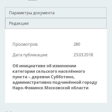
Параметры документа
Редакции
Просмотров:
280
Дата публикации:
23.03.2018
Об инициативе об изменении
категории сельского населённого
пункта – деревни Субботино,
административно подчинённой городу
Наро-Фоминск Московской области