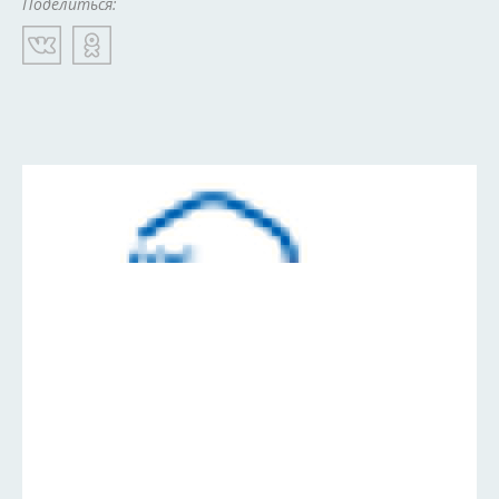
Поделиться: