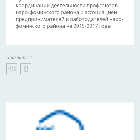
координации деятельности профсоюзов
наро-фоминского района и ассоциацией
предпринимателей и работодателей наро-
фоминского района на 2015-2017 годы
Поделиться: