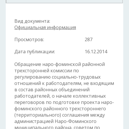
Вид документа:
Официальная информация
Просмотров:
287
Дата публикации:
16.12.2014
Обращение наро-фоминской районной
трехсторонней комиссии по
регулированию социально-трудовых
отношений к работодателям, не входящим
в состав районных объединений
работодателей, о начале коллективных
переговоров по подготовке проекта наро-
фоминского районного трехстороннего
(территориального) соглашения между
администрацией Наро-Фоминского
муниципального района, советом по