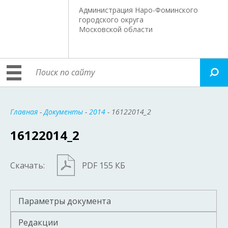
Администрация Наро-Фоминского
городского округа
Московской области
Главная
-
Документы
-
2014
- 16122014_2
16122014_2
Скачать:
PDF 155 КБ
Параметры документа
Редакции