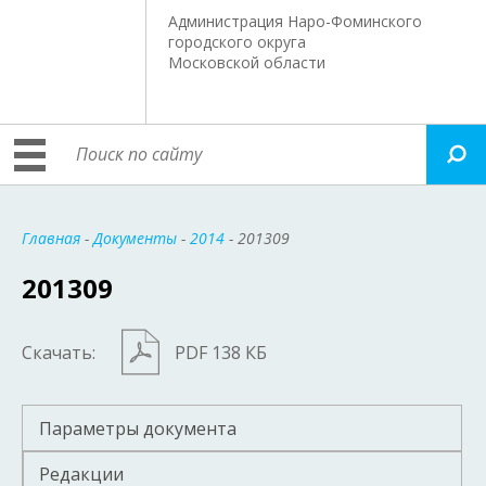
Администрация Наро-Фоминского
городского округа
Московской области
Главная
-
Документы
-
2014
- 201309
201309
Скачать:
PDF 138 КБ
Параметры документа
Редакции