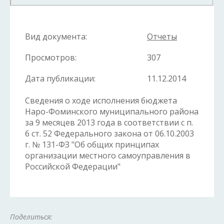
Вид документа:
Отчеты
Просмотров:
307
Дата публикации:
11.12.2014
Сведения о ходе исполнения бюджета
Наро-Фоминского муниципального района
за 9 месяцев 2013 года в соответствии с п.
6 ст. 52 Федерального закона от 06.10.2003
г. № 131-ФЗ "Об общих принципах
организации местного самоуправления в
Российской Федерации"
Поделиться: