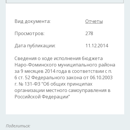
Вид документа:
Отчеты
Просмотров:
278
Дата публикации:
11.12.2014
Сведения о ходе исполнения бюджета
Наро-Фоминского муниципального района
за 9 месяцев 2014 года в соответствии с п.
6 ст. 52 Федерального закона от 06.10.2003
г. № 131-ФЗ "Об общих принципах
организации местного самоуправления в
Российской Федерации"
Поделиться: