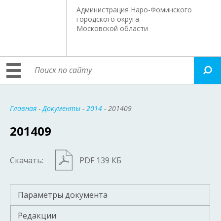
Администрация Наро-Фоминского
городского округа
Московской области
Главная
-
Документы
-
2014
- 201409
201409
Скачать:
PDF 139 КБ
Параметры документа
Редакции