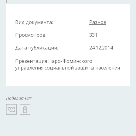
Вид документа:
Разное
Просмотров:
331
Дата публикации:
24.12.2014
Презентация Наро-Фоминского
управления социальной защиты населения
Поделиться: