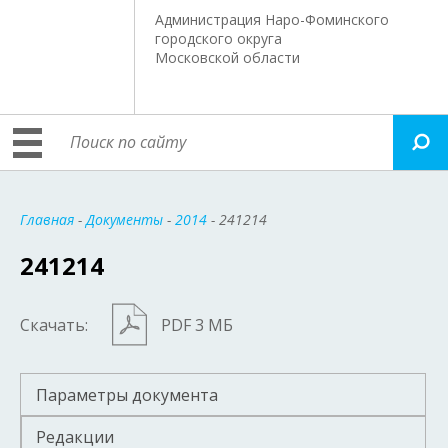
Администрация Наро-Фоминского
городского округа
Московской области
Главная
-
Документы
-
2014
- 241214
241214
Скачать:
PDF 3 МБ
Параметры документа
Редакции