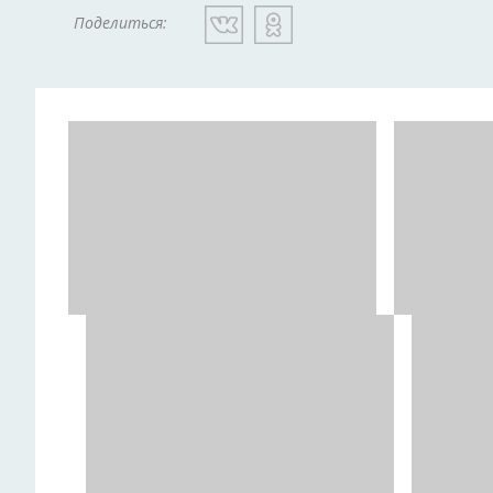
Поделиться: