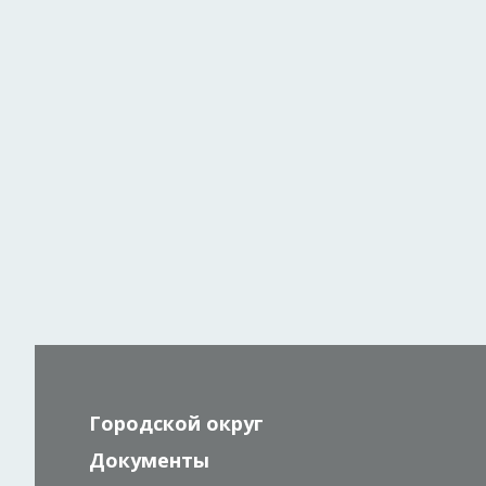
Городской округ
Документы