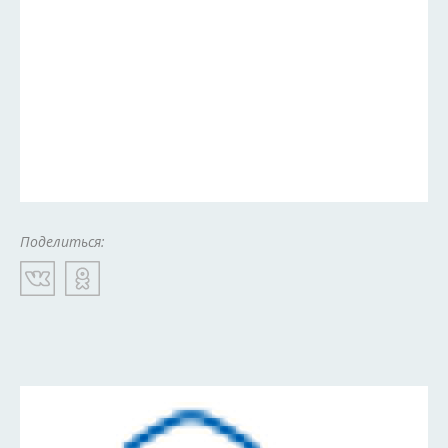
Поделиться: