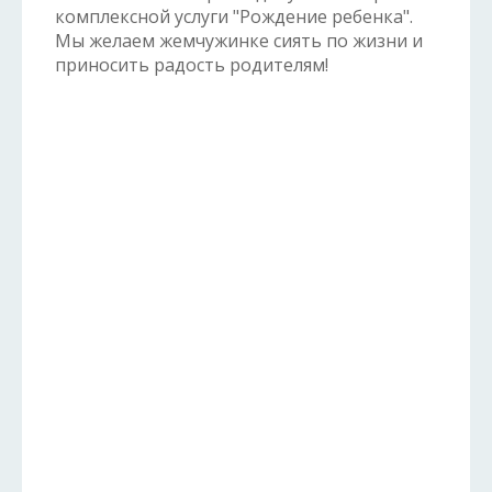
комплексной услуги "Рождение ребенка".
Мы желаем жемчужинке сиять по жизни и
приносить радость родителям!