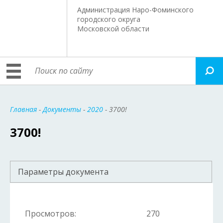
Администрация Наро-Фоминского
городского округа
Московской области
Главная
-
Документы
-
2020
- 3700!
3700!
Параметры документа
Просмотров:
270