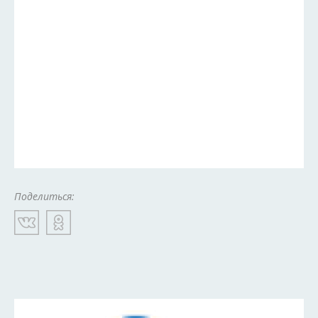
Поделиться: