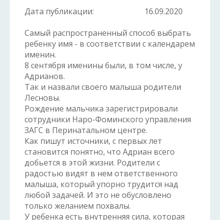
Дата публикации:
16.09.2020
Самый распространенный способ выбрать
ребенку имя - в соответствии с календарем
именин.
8 сентября именины были, в том числе, у
Адрианов.
Так и назвали своего малыша родители
Лесновы.
Рождение мальчика зарегистрировали
сотрудники Наро-Фоминского управления
ЗАГС в Перинатальном центре.
Как пишут источники, с первых лет
становится понятно, что Адриан всего
добьется в этой жизни. Родители с
радостью видят в нем ответственного
малыша, который упорно трудится над
любой задачей. И это не обусловлено
только желанием похвалы.
У ребенка есть внутренняя сила, которая