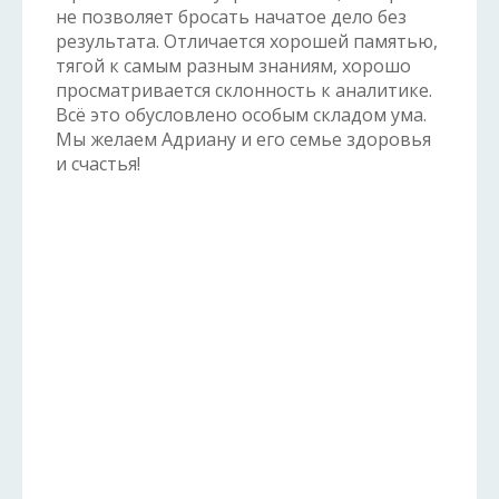
не позволяет бросать начатое дело без
результата. Отличается хорошей памятью,
тягой к самым разным знаниям, хорошо
просматривается склонность к аналитике.
Всё это обусловлено особым складом ума.
Мы желаем Адриану и его семье здоровья
и счастья!