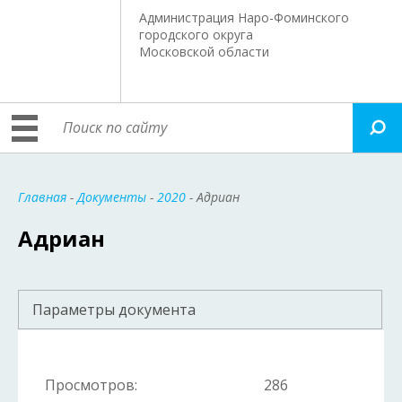
Администрация Наро-Фоминского
городского округа
Московской области
Главная
-
Документы
-
2020
- Адриан
Адриан
Параметры документа
Просмотров:
286