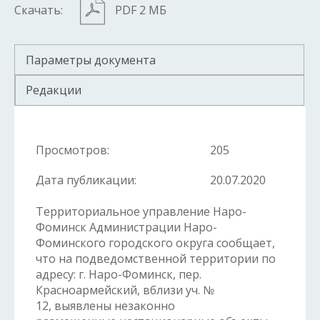
Скачать:
PDF 2 МБ
Параметры документа
Редакции
Просмотров:
205
Дата публикации:
20.07.2020
Территориальное управление Наро-
Фоминск Администрации Наро-
Фоминского городского округа сообщает,
что на подведомственной территории по
адресу: г. Наро-Фоминск, пер.
Красноармейский, вблизи уч. №
12, выявлены незаконно