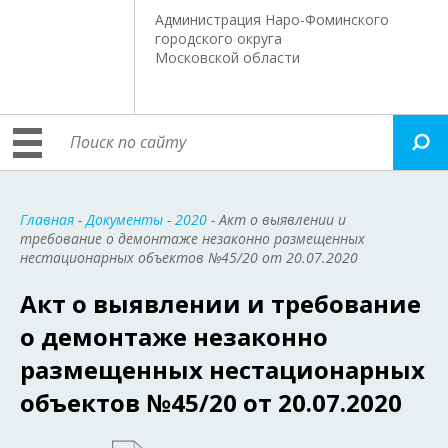
Администрация Наро-Фоминского
городского округа
Московской области
Главная
-
Документы
-
2020
- Акт о выявлении и
требование о демонтаже незаконно размещенных
нестационарных объектов №45/20 от 20.07.2020
Акт о выявлении и требование
о демонтаже незаконно
размещенных нестационарных
объектов №45/20 от 20.07.2020