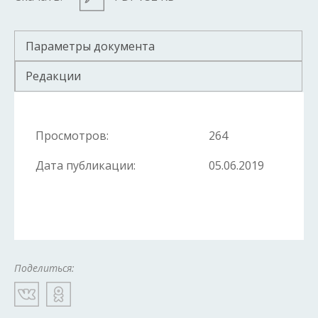
Параметры документа
Редакции
Просмотров:
264
Дата публикации:
05.06.2019
Поделиться: