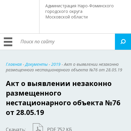
Администрация Наро-Фоминского
городского округа
Московской области
Главная
-
Документы
-
2019
- Акт о выявлении незаконно
размещенного нестационарного объекта №76 от 28.05.19
Акт о выявлении незаконно
размещенного
нестационарного объекта №76
от 28.05.19
Скачать:
PDF 752 КБ