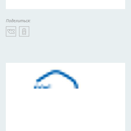
Поделиться: