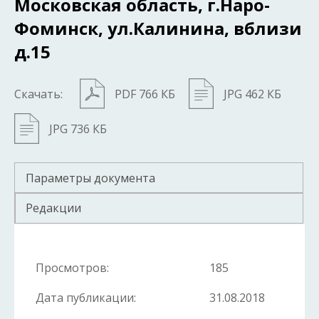
Московская область, г.Наро-
Фоминск, ул.Калинина, вблизи
д.15
Скачать:
PDF 766 КБ
JPG 462 КБ
JPG 736 КБ
Параметры документа
Редакции
Просмотров:
185
Дата публикации:
31.08.2018