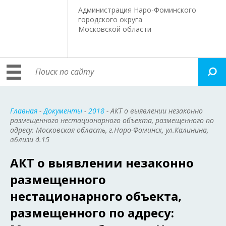
Администрация Наро-Фоминского
городского округа
Московской области
Главная
-
Документы
-
2018
- АКТ о выявлении незаконно
размещенного нестационарного объекта, размещенного по
адресу: Московская область, г.Наро-Фоминск, ул.Калинина,
вблизи д.15
АКТ о выявлении незаконно
размещенного
нестационарного объекта,
размещенного по адресу: