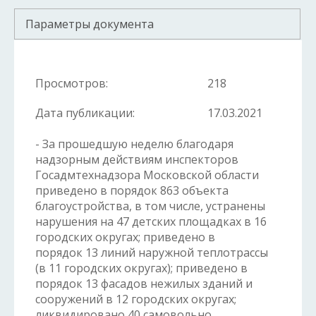
Параметры документа
Просмотров:
218
Дата публикации:
17.03.2021
- За прошедшую неделю благодаря
надзорным действиям инспекторов
Госадмтехнадзора Московской области
приведено в порядок 863 объекта
благоустройства, в том числе, устранены
нарушения на 47 детских площадках в 16
городских округах; приведено в
порядок 13 линий наружной теплотрассы
(в 11 городских округах); приведено в
порядок 13 фасадов нежилых зданий и
сооружений в 12 городских округах;
ликвидировано 40 самовольно