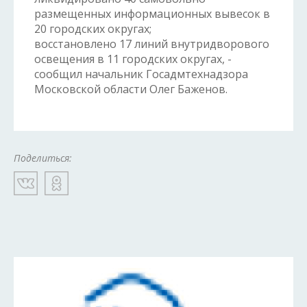
размещенных информационных вывесок в
20 городских округах;
восстановлено 17 линий внутридворового
освещения в 11 городских округах, -
сообщил начальник Госадмтехнадзора
Московской области Олег Баженов.
Поделиться: