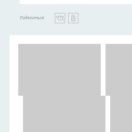
Поделиться: