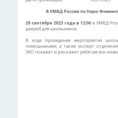
В УМВД России по Наро-Фоминс
20 сентября 2023 года в 12:00
в УМВД Росс
дверей для школьников.
В ходе проведения мероприятия школь
помощниками, а также эксперт отделения
ЭКО покажет и расскажет ребятам все нюан