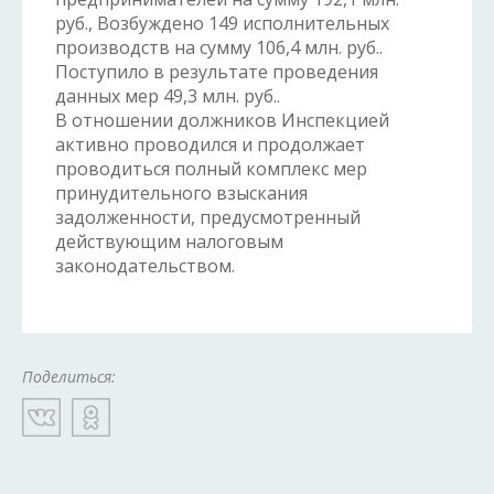
руб., Возбуждено 149 исполнительных
производств на сумму 106,4 млн. руб..
Поступило в результате проведения
данных мер 49,3 млн. руб..
В отношении должников Инспекцией
активно проводился и продолжает
проводиться полный комплекс мер
принудительного взыскания
задолженности, предусмотренный
действующим налоговым
законодательством.
Поделиться: