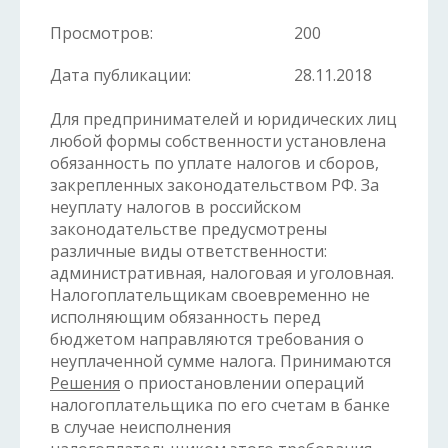
Просмотров:
200
Дата публикации:
28.11.2018
Для предпринимателей и юридических лиц
любой формы собственности установлена
обязанность по уплате налогов и сборов,
закрепленных законодательством РФ. За
неуплату налогов в российском
законодательстве предусмотрены
различные виды ответственности:
административная, налоговая и уголовная.
Налогоплательщикам своевременно не
исполняющим обязанность перед
бюджетом направляются требования о
неуплаченной сумме налога. Принимаются
Решения
о приостановлении операций
налогоплательщика по его счетам в банке
в случае неисполнения