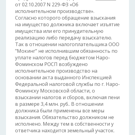
от 02.10.2007 N 229-ФЗ «Об
исполнительном производстве».
Согласно которого обращение взыскания
на имущество должника включает изъятие
имущества или его принудительную
реализацию либо передачу взыскателю.
Так в отношении налогоплательщика ООО
"Мокинг" не исполнившим обязанность по
уплате налогов перед бюджетом Наро-
Фоминском РОСП возбуждено
исполнительное производство на
основании акта выданного Инспекцией
Федеральной налоговой службы по г. Наро-
Фоминску Московской области, о
взыскании налогов и сборов, включая пени
в размере 3,4 млн. руб.. В отношении
должника были применены все меры
взыскания. Обязательство должником не
исполнено. Между тем в собственности у
ответчика находится земельный участок.