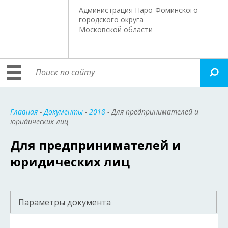
Администрация Наро-Фоминского
городского округа
Московской области
Главная
-
Документы
-
2018
- Для предпринимателей и
юридических лиц
Для предпринимателей и
юридических лиц
Параметры документа