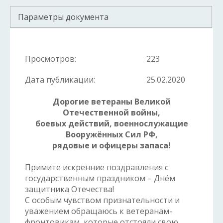
Параметры документа
Просмотров:
223
Дата публикации:
25.02.2020
Дорогие ветераны Великой
Отечественной войны,
боевых действий, военнослужащие
Вооружённых Сил РФ,
рядовые и офицеры запаса!
Примите искренние поздравления с
государственным праздником – Днём
защитника Отечества!
С особым чувством признательности и
уважением обращаюсь к ветеранам-
фронтовикам, которые отстояли свою