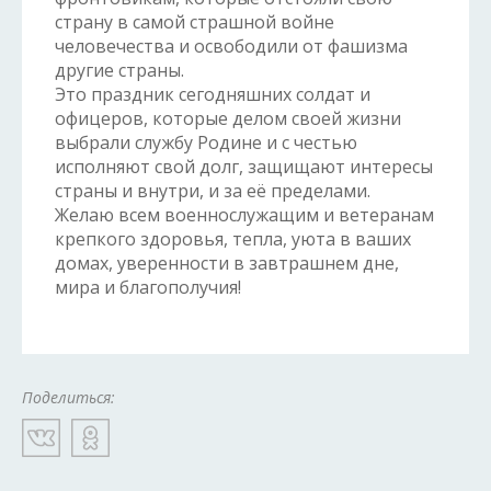
страну в самой страшной войне
человечества и освободили от фашизма
другие страны.
Это праздник сегодняшних солдат и
офицеров, которые делом своей жизни
выбрали службу Родине и с честью
исполняют свой долг, защищают интересы
страны и внутри, и за её пределами.
Желаю всем военнослужащим и ветеранам
крепкого здоровья, тепла, уюта в ваших
домах, уверенности в завтрашнем дне,
мира и благополучия!
Поделиться: