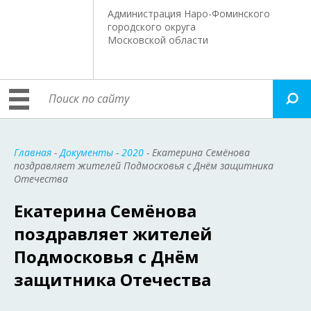
Администрация Наро-Фоминского
городского округа
Московской области
Главная
-
Документы
-
2020
- Екатерина Семёнова
поздравляет жителей Подмосковья с Днём защитника
Отечества
Екатерина Семёнова
поздравляет жителей
Подмосковья с Днём
защитника Отечества