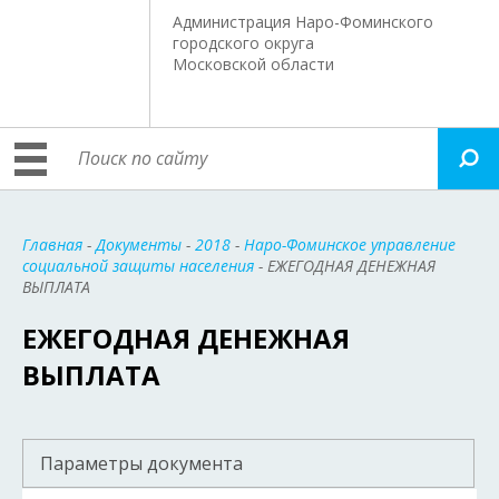
Администрация Наро-Фоминского
городского округа
Московской области
Главная
-
Документы
-
2018
-
Наро-Фоминское управление
социальной защиты населения
- ЕЖЕГОДНАЯ ДЕНЕЖНАЯ
ВЫПЛАТА
ЕЖЕГОДНАЯ ДЕНЕЖНАЯ
ВЫПЛАТА
Параметры документа