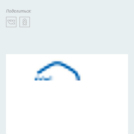
Поделиться: