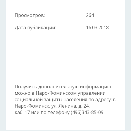
Просмотров:
264
Дата публикации:
16.03.2018
Получить дополнительную информацию
можно в Наро-Фоминском управлении
социальной защиты населения по адресу: г.
Наро-Фоминск, ул. Ленина, д. 24,
каб. 17 или по телефону (496)343-85-09