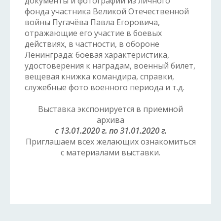
документы и фотографии из личного
фонда участника Великой Отечественной
войны Пугачёва Павла Егоровича,
отражающие его участие в боевых
действиях, в частности, в обороне
Ленинграда: боевая характеристика,
удостоверения к наградам, военный билет,
вещевая книжка командира, справки,
служебные фото военного периода и т.д.
Выставка экспонируется в приемной
архива
с 13.01.2020 г. по 31.01.2020 г.
Приглашаем всех желающих ознакомиться
с материалами выставки.