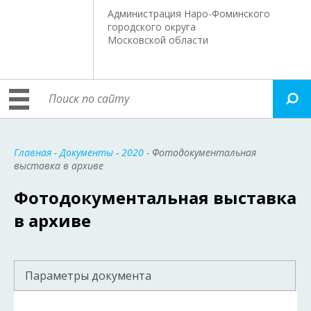
Администрация Наро-Фоминского
городского округа
Московской области
Главная
-
Документы
-
2020
- Фотодокументальная
выставка в архиве
Фотодокументальная выставка
в архиве
Параметры документа