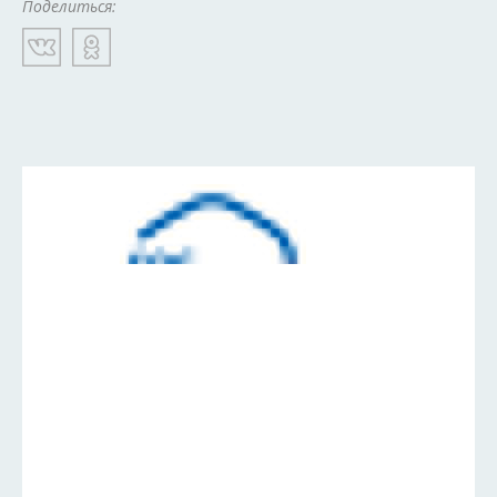
Поделиться: