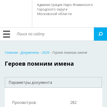
Администрация Наро-Фоминского
городского округа
Московской области
Главная
-
Документы
-
2020
- Героев помним имена
Героев помним имена
Параметры документа
Просмотров:
282