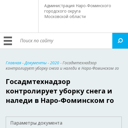
Администрация Наро-Фоминского
городского округа
Московской области
Главная
-
Документы
-
2020
- Госадмтехнадзор
контролирует уборку снега и наледи в Наро-Фоминском го
Госадмтехнадзор
контролирует уборку снега и
наледи в Наро-Фоминском го
Параметры документа