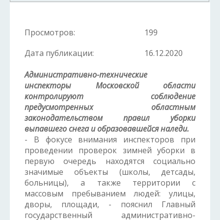
Просмотров:
199
Дата публикации:
16.12.2020
Административно-технические
инспекторы Московской области
контролируют соблюдение
предусмотренных областным
законодательством правил уборки
выпавшего снега и образовавшейся наледи.
- В фокусе внимания инспекторов при
проведении проверок зимней уборки в
первую очередь находятся социально
значимые объекты (школы, детсады,
больницы), а также территории с
массовым пребыванием людей: улицы,
дворы, площади, - пояснил Главный
государственный административно-