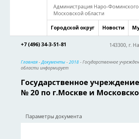
Администрация Наро-Фоминского 
Московской области
Городской округ
Новости
Му
+7 (496) 34-3-51-81
143300, г. Н
Главная
-
Документы
-
2018
- Государственное учрежден
области информирует
Государственное учреждение
№ 20 по г.Москве и Московс
Параметры документа