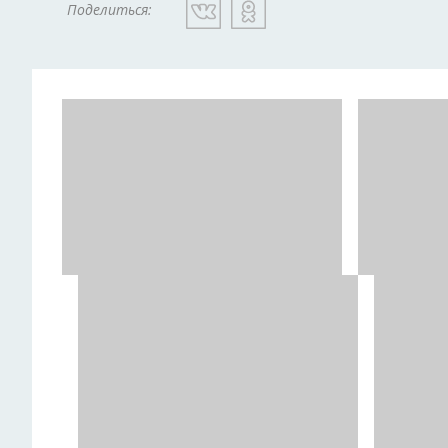
Поделиться: