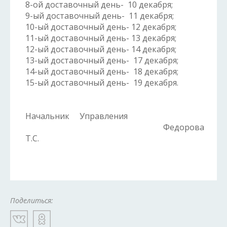
8-ой доставочный день- 10 декабря;
9-ый доставочный день- 11 декабря;
10-ый доставочный день- 12 декабря;
11-ый доставочный день- 13 декабря;
12-ый доставочный день- 14 декабря;
13-ый доставочный день- 17 декабря;
14-ый доставочный день- 18 декабря;
15-ый доставочный день- 19 декабря.
Начальник Управления
Федорова
Т.С.
Поделиться: