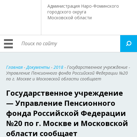
Администрация Наро-Фоминского
городского округа
Московской области
Главная
-
Документы
-
2018
- Государственное учреждение -
Управление Пенсионного фонда Российской Федерации №20
по г. Москве и Московской области сообщает
Государственное учреждение
— Управление Пенсионного
фонда Российской Федерации
№20 по г. Москве и Московской
области сообщает