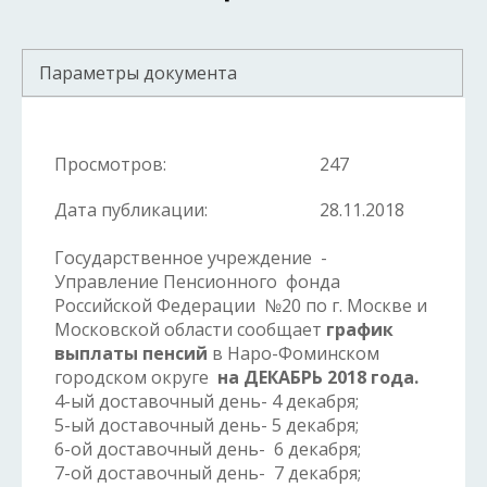
Параметры документа
Просмотров:
247
Дата публикации:
28.11.2018
Государственное учреждение -
Управление Пенсионного фонда
Российской Федерации №20 по г. Москве и
Московской области сообщает
график
выплаты пенсий
в Наро-Фоминском
городском округе
на ДЕКАБРЬ
2018 года.
4-ый доставочный день- 4 декабря;
5-ый доставочный день- 5 декабря;
6-ой доставочный день- 6 декабря;
7-ой доставочный день- 7 декабря;