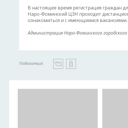
В настоящее время регистрация граждан дл
Наро-Фоминский ЦЗН проходит дистанционн
ознакомиться и с имеющимися вакансиями.
Администрация Наро-Фоминского городского 
Поделиться: