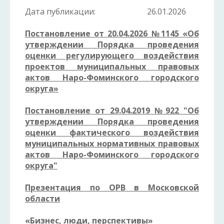
Дата публикации:
26.01.2026
Постановление от 20.04.2026 №1145 «Об
утверждении Порядка проведения
оценки регулирующего воздействия
проектов муниципальных правовых
актов Наро-Фоминского городского
округа»
Постановление от 29.04.2019 №922 "Об
утверждении Порядка проведения
оценки фактического воздействия
муниципальных нормативных правовых
актов Наро-Фоминского городского
округа"
Презентация по ОРВ в Московской
области
«Бизнес, люди, перспективы»