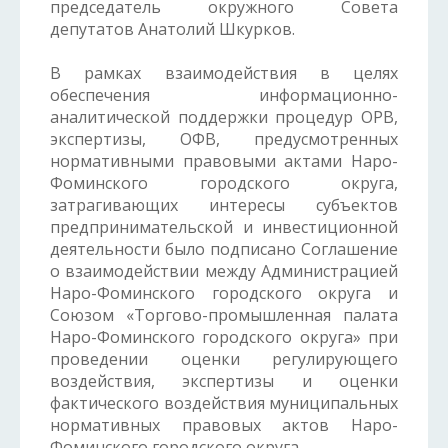
председатель окружного Совета
депутатов Анатолий Шкурков.
В рамках взаимодействия в целях
обеспечения информационно-
аналитической поддержки процедур ОРВ,
экспертизы, ОФВ, предусмотренных
нормативными правовыми актами Наро-
Фоминского городского округа,
затрагивающих интересы субъектов
предпринимательской и инвестиционной
деятельности было подписано Соглашение
о взаимодействии между Администрацией
Наро-Фоминского городского округа и
Союзом «Торгово-промышленная палата
Наро-Фоминского городского округа» при
проведении оценки регулирующего
воздействия, экспертизы и оценки
фактического воздействия муниципальных
нормативных правовых актов Наро-
Фоминского городского округа.