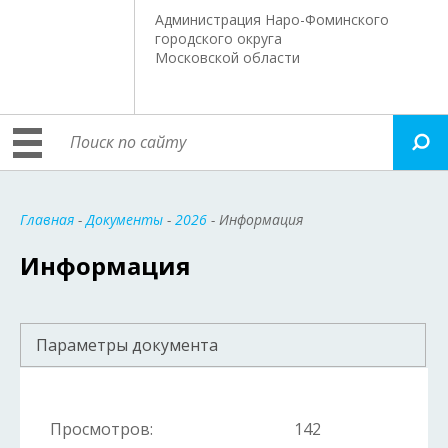
Администрация Наро-Фоминского
городского округа
Московской области
Главная
-
Документы
-
2026
- Информация
Информация
Параметры документа
Просмотров:
142