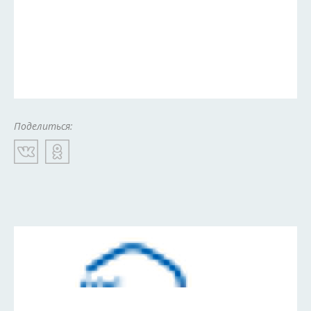
Поделиться: