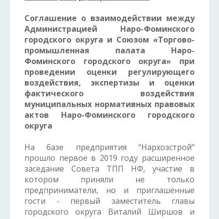
Соглашение
о взаимодействии между
Администрацией Наро-Фоминского
городского округа и
Союзом «Торгово-
промышленная палата Наро-
Фоминского городского округа»
при
проведении оценки регулирующего
воздействия, экспертизы и оценки
фактического воздействия
муниципальных нормативных правовых
актов
Наро-Фоминского городского
округа
На базе предприятия "Нархозстрой"
прошло первое в 2019 году расширенное
заседание Совета ТПП НФ, участие в
котором приняли не только
предприниматели, но и приглашённые
гости - первый заместитель главы
городского округа Виталий Ширшов и