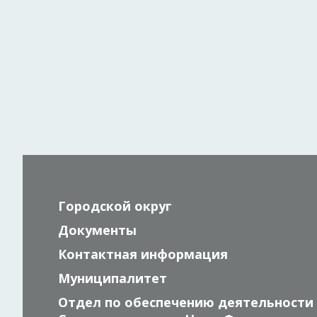
Городской округ
Документы
Контактная информация
Муниципалитет
Отдел по обеспечению деятельности