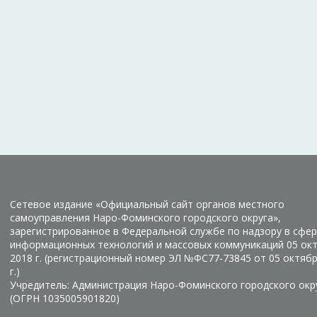
Сетевое издание «Официальный сайт органов местного
самоуправления Наро-Фоминского городского округа»,
зарегистрированное в Федеральной службе по надзору в сфер
информационных технологий и массовых коммуникаций 05 ок
2018 г. (регистрационный номер ЭЛ №ФС77-73845 от 05 октяб
г.)
Учредитель: Администрация Наро-Фоминского городского окр
(ОГРН 1035005901820)