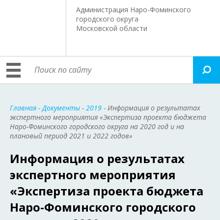
Администрация Наро-Фоминского
городского округа
Московской области
Главная
-
Документы
-
2019
- Информация о результатах
экспертного мероприятия «Экспертиза проекта бюджета
Наро-Фоминского городского округа на 2020 год и на
плановый период 2021 и 2022 годов»
Информация о результатах
экспертного мероприятия
«Экспертиза проекта бюджета
Наро-Фоминского городского