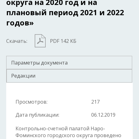
округа на 2020 год и на
плановый период 2021 и 2022
годов»
Скачать:
PDF 142 КБ
Параметры документа
Редакции
Просмотров:
217
Дата публикации:
06.12.2019
Контрольно-счетной палатой Наро-
Фоминского городского округа проведено