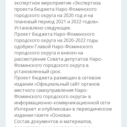
экспертное мероприятие «Экспертиза
проекта бюджета Наро-Фоминского
городского округа на 2020 год и на
плановый период 2021 и 2022 годов».
Установлено следующее.
Проект бюджета Наро-Фоминского
городского округа на 2020-2022 годы
одобрен Главой Наро-Фоминского
городского округа и внесен на
рассмотрение Совета депутатов Наро-
Фоминского городского округа в
установленный срок.
Проект бюджета размещен в сетевом
издании «Официальный сайт органов
местного самоуправления Наро-
Фоминского городского округа» в
информационно-коммуникационной сети
Интернет и опубликован в периодическом
издании газете «Основа».
Состав документов и материалов,