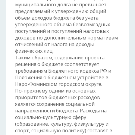
муниципального долга не превышает
предлагаемый к утверждению общий
объем доходов бюджета без учета
утвержденного объема безвозмездных
поступлений и поступлений налоговых
доходов по дополнительным нормативам
отчислений от налога на доходы
физических лиц.
Таким образом, содержание проекта
решения о бюджете соответствует
требованиям Бюджетного кодекса РФ и
Положения о бюджетном устройстве в
Наро-Фоминском городском округе.
По-прежнему одним из основных
приоритетов бюджетных расходов
является сохранение социальной
направленности бюджета. Расходы на
социально-культурную сферу
(образование, культуру, физкультуру и
спорт, социальную политику) составят в