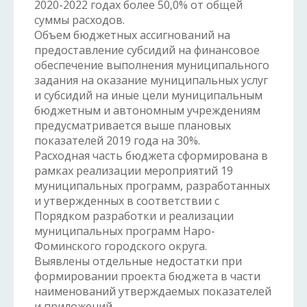
2020-2022 годах более 50,0% от общей
суммы расходов.
Объем бюджетных ассигнований на
предоставление субсидий на финансовое
обеспечение выполнения муниципального
задания на оказание муниципальных услуг
и субсидий на иные цели муниципальным
бюджетным и автономным учреждениям
предусматривается выше плановых
показателей 2019 года на 30%.
Расходная часть бюджета сформирована в
рамках реализации мероприятий 19
муниципальных программ, разработанных
и утвержденных в соответствии с
Порядком разработки и реализации
муниципальных программ Наро-
Фоминского городского округа.
Выявлены отдельные недостатки при
формировании проекта бюджета в части
наименований утверждаемых показателей
и приложений.