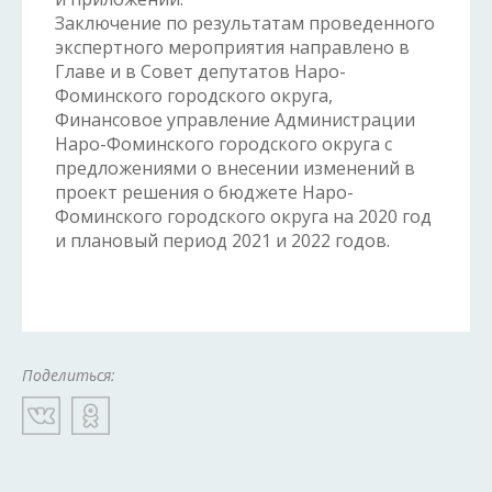
Заключение по результатам проведенного
экспертного мероприятия направлено в
Главе и в Совет депутатов Наро-
Фоминского городского округа,
Финансовое управление Администрации
Наро-Фоминского городского округа с
предложениями о внесении изменений в
проект решения о бюджете Наро-
Фоминского городского округа на 2020 год
и плановый период 2021 и 2022 годов.
Поделиться: