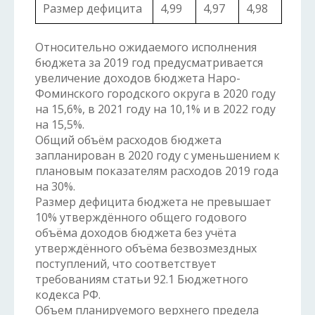
Размер дефицита
4,99
4,97
4,98
Относительно ожидаемого исполнения
бюджета за 2019 год предусматривается
увеличение доходов бюджета Наро-
Фоминского городского округа в 2020 году
на 15,6%, в 2021 году на 10,1% и в 2022 году
на 15,5%.
Общий объём расходов бюджета
запланирован в 2020 году с уменьшением к
плановым показателям расходов 2019 года
на 30%.
Размер дефицита бюджета не превышает
10% утверждённого общего годового
объёма доходов бюджета без учёта
утверждённого объёма безвозмездных
поступлений, что соответствует
требованиям статьи 92.1 Бюджетного
кодекса РФ.
Объем планируемого верхнего предела