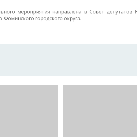
ьного мероприятия направлена в Совет депутатов 
о-Фоминского городского округа.