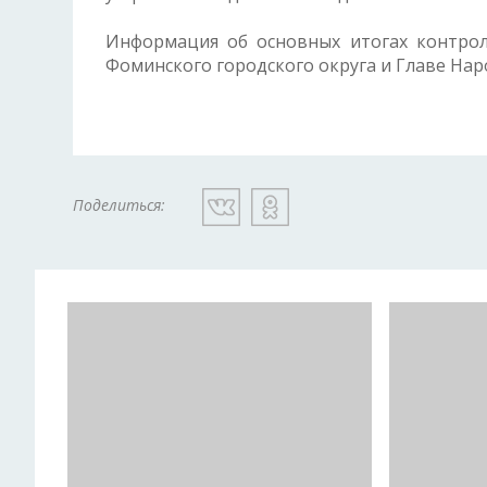
Информация об основных итогах контрол
Фоминского городского округа и Главе Нар
Поделиться: