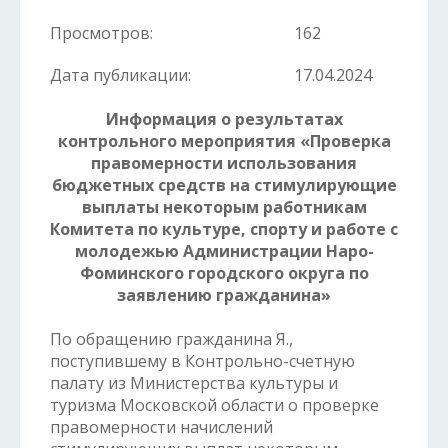
Просмотров:
162
Дата публикации:
17.04.2024
Информация о результатах
контрольного мероприятия «Проверка
правомерности использования
бюджетных средств на стимулирующие
выплаты некоторым работникам
Комитета по культуре, спорту и работе с
молодежью Администрации Наро-
Фоминского городского округа по
заявлению гражданина»
По обращению гражданина Я.,
поступившему в Контрольно-счетную
палату из Министерства культуры и
туризма Московской области о проверке
правомерности начислений