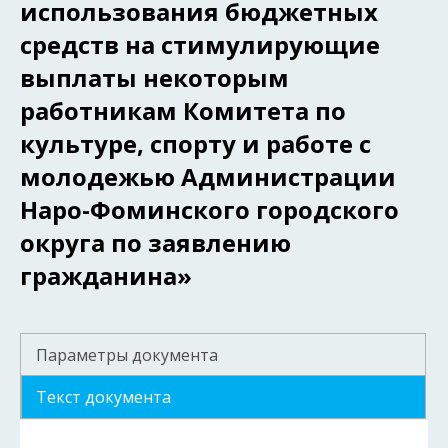
использования бюджетных
средств на стимулирующие
выплаты некоторым
работникам Комитета по
культуре, спорту и работе с
молодежью Администрации
Наро-Фоминского городского
округа по заявлению
гражданина»
Параметры документа
Текст документа