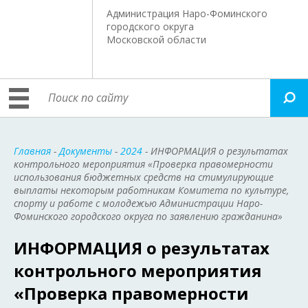
Администрация Наро-Фоминского
городского округа
Московской области
Главная
-
Документы
-
2024
- ИНФОРМАЦИЯ о результатах
контрольного мероприятия «Проверка правомерности
использования бюджетных средств на стимулирующие
выплаты некоторым работникам Комитета по культуре,
спорту и работе с молодежью Администрации Наро-
Фоминского городского округа по заявлению гражданина»
ИНФОРМАЦИЯ о результатах
контрольного мероприятия
«Проверка правомерности