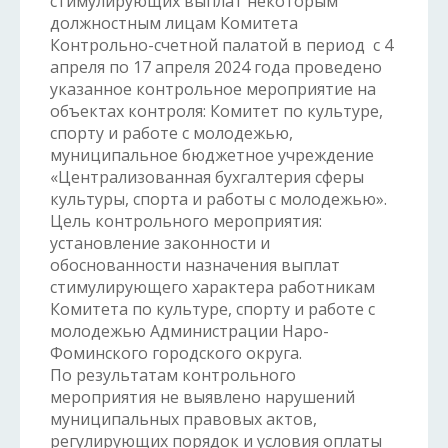
стимулирующих выплат некоторым
должностным лицам Комитета
Контрольно-счетной палатой в период с 4
апреля по 17 апреля 2024 года проведено
указанное контрольное мероприятие на
объектах контроля: Комитет по культуре,
спорту и работе с молодежью,
муниципальное бюджетное учреждение
«Централизованная бухгалтерия сферы
культуры, спорта и работы с молодежью».
Цель контрольного мероприятия:
установление законности и
обоснованности назначения выплат
стимулирующего характера работникам
Комитета по культуре, спорту и работе с
молодежью Администрации Наро-
Фоминского городского округа.
По результатам контрольного
мероприятия не выявлено нарушений
муниципальных правовых актов,
регулирующих порядок и условия оплаты