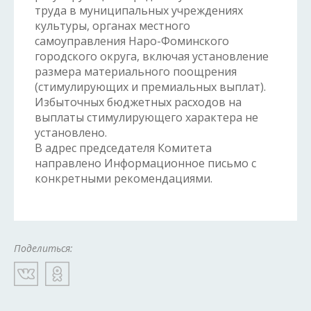
труда в муниципальных учреждениях
культуры, органах местного
самоуправления Наро-Фоминского
городского округа, включая установление
размера материального поощрения
(стимулирующих и премиальных выплат).
Избыточных бюджетных расходов на
выплаты стимулирующего характера не
установлено.
В адрес председателя Комитета
направлено Информационное письмо с
конкретными рекомендациями.
Поделиться: