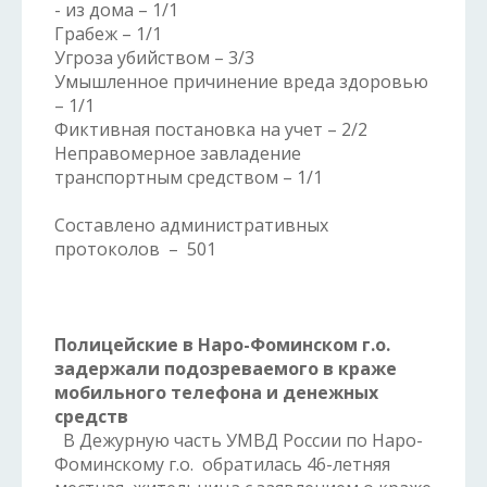
- из дома – 1/1
Грабеж – 1/1
Угроза убийством – 3/3
Умышленное причинение вреда здоровью
– 1/1
Фиктивная постановка на учет – 2/2
Неправомерное завладение
транспортным средством – 1/1
Составлено административных
протоколов – 501
Полицейские в Наро-Фоминском г.о.
задержали подозреваемого в краже
мобильного телефона и денежных
средств
В Дежурную часть УМВД России по Наро-
Фоминскому г.о. обратилась 46-летняя