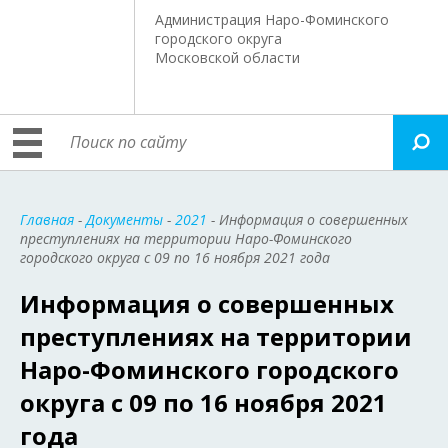
Администрация Наро-Фоминского
городского округа
Московской области
Главная
-
Документы
-
2021
- Информация о совершенных
преступлениях на территории Наро-Фоминского
городского округа c 09 по 16 ноября 2021 года
Информация о совершенных
преступлениях на территории
Наро-Фоминского городского
округа c 09 по 16 ноября 2021
года