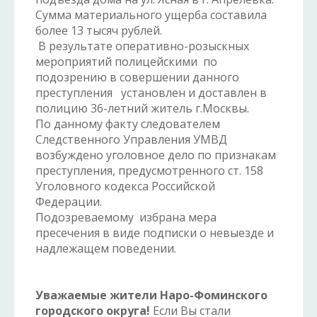
Сумма материального ущерба составила
более 13 тысяч рублей.
В результате оперативно-розыскных
мероприятий полицейскими по
подозрению в совершении данного
преступления установлен и доставлен в
полицию 36-летний житель г.Москвы.
По данному факту следователем
Следственного Управления УМВД
возбуждено уголовное дело по признакам
преступления, предусмотренного ст. 158
Уголовного кодекса Российской
Федерации.
Подозреваемому избрана мера
пресечения в виде подписки о невыезде и
надлежащем поведении.
Уважаемые жители Наро-Фоминского
городского округа!
Если Вы стали