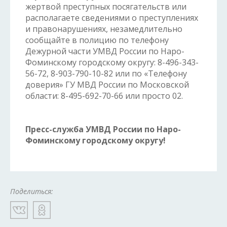
жертвой преступных посягательств или
располагаете сведениями о преступлениях
и правонарушениях, незамедлительно
сообщайте в полицию по телефону
Дежурной части УМВД России по Наро-
Фоминскому городскому округу: 8-496-343-
56-72, 8-903-790-10-82 или по «Телефону
доверия» ГУ МВД России по Московской
области: 8-495-692-70-66 или просто 02.
Пресс-служба УМВД России по Наро-
Фоминскому городскому округу!
Поделиться: