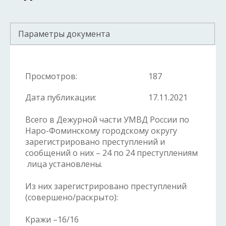
Параметры документа
Просмотров:
187
Дата публикации:
17.11.2021
Всего в Дежурной части УМВД России по
Наро-Фоминскому городскому округу
зарегистрировано преступлений и
сообщений о них – 24 по 24 преступлениям
лица установлены.
Из них зарегистрировано преступлений
(совершено/раскрыто):
Кражи –16/16