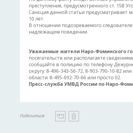
преступления, предусмотренного ст. 158 У
Санкция данной статьи предусматривает м
10 лет.
В отношении подозреваемого следователем
надлежащем поведении.
Уважаемые жители Наро-Фоминского гор
посягательств или располагаете сведениям
сообщайте в полицию по телефону Дежурн
округу: 8-496-343-56-72, 8-903-790-10-82 
области: 8-495-692-70-66 или просто 02.
Пресс-служба УМВД России по Наро-Фом
Поделиться: