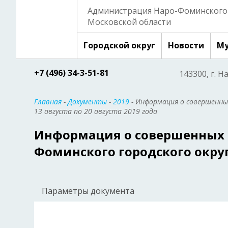
Администрация Наро-Фоминского 
Московской области
Городской округ
Новости
Му
+7 (496) 34-3-51-81
143300, г. Н
Главная
-
Документы
-
2019
- Информация о совершенных
13 августа по 20 августа 2019 года
Информация о совершенных п
Фоминского городского округа 
Параметры документа