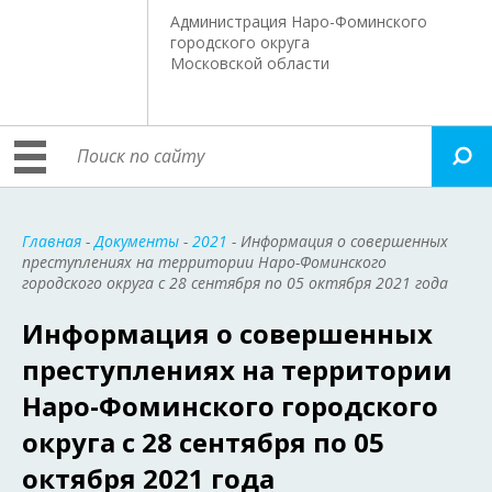
Администрация Наро-Фоминского
городского округа
Московской области
Главная
-
Документы
-
2021
- Информация о совершенных
преступлениях на территории Наро-Фоминского
городского округа c 28 сентября по 05 октября 2021 года
Информация о совершенных
преступлениях на территории
Наро-Фоминского городского
округа c 28 сентября по 05
октября 2021 года