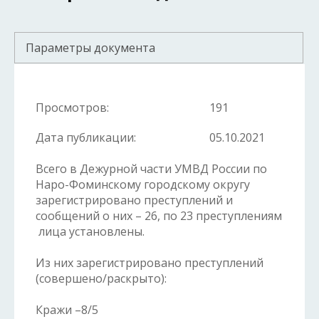
Параметры документа
Просмотров:
191
Дата публикации:
05.10.2021
Всего в Дежурной части УМВД России по
Наро-Фоминскому городскому округу
зарегистрировано преступлений и
сообщений о них – 26, по 23 преступлениям
лица установлены.
Из них зарегистрировано преступлений
(совершено/раскрыто):
Кражи –8/5