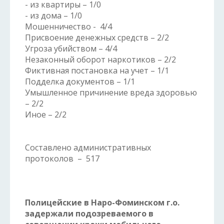
- из квартиры – 1/0
- из дома – 1/0
Мошенничество - 4/4
Присвоение денежных средств – 2/2
Угроза убийством – 4/4
Незаконный оборот наркотиков – 2/2
Фиктивная постановка на учет – 1/1
Подделка документов – 1/1
Умышленное причинение вреда здоровью
– 2/2
Иное – 2/2
Составлено административных
протоколов – 517
Полицейские в Наро-Фоминском г.о.
задержали подозреваемого в