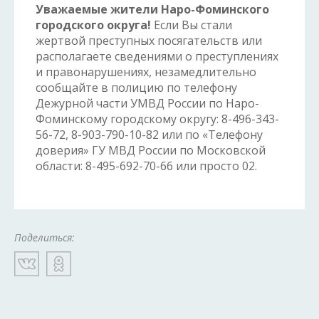
Уважаемые жители Наро-Фоминского
городского округа!
Если Вы стали
жертвой преступных посягательств или
располагаете сведениями о преступлениях
и правонарушениях, незамедлительно
сообщайте в полицию по телефону
Дежурной части УМВД России по Наро-
Фоминскому городскому округу: 8-496-343-
56-72, 8-903-790-10-82 или по «Телефону
доверия» ГУ МВД России по Московской
области: 8-495-692-70-66 или просто 02.
Поделиться: