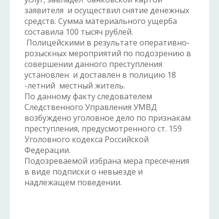
заявителя и осуществил снятие денежных
средств. Сумма материального ущерба
составила 100 тысяч рублей.
Полицейскими в результате оперативно-
розыскных мероприятий по подозрению в
совершении данного преступления
установлен и доставлен в полицию 18
-летний местный житель.
По данному факту следователем
Следственного Управления УМВД
возбуждено уголовное дело по признакам
преступления, предусмотренного ст. 159
Уголовного кодекса Российской
Федерации.
Подозреваемой избрана мера пресечения
в виде подписки о невыезде и
надлежащем поведении.